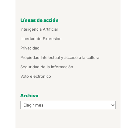
Líneas de acción
Inteligencia Artificial
Libertad de Expresión
Privacidad
Propiedad Intelectual y acceso a la cultura
Seguridad de la información
Voto electrónico
Archivo
Archivo