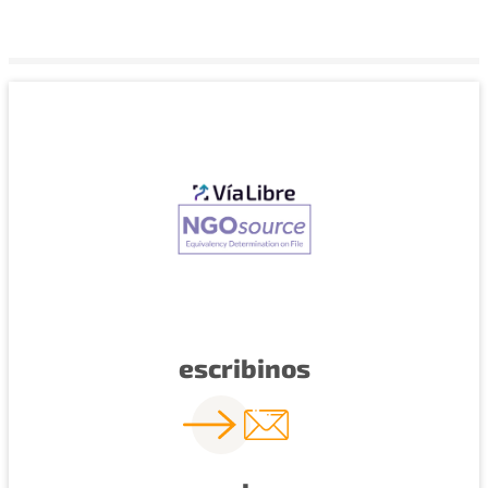
escribinos