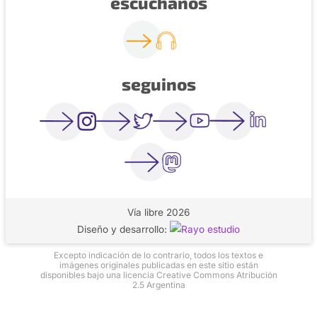
escuchanos
seguinos
Vía libre 2026
Diseño y desarrollo:
Excepto indicación de lo contrario, todos los textos e
imágenes originales publicadas en este sitio están
disponibles bajo una licencia Creative Commons Atribución
2.5 Argentina