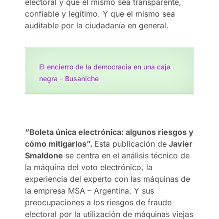
electoral y que el mismo sea transparente,
confiable y legítimo. Y que el mismo sea
auditable por la ciudadanía en general.
El encierro de la democracia en una caja
negra – Busaniche
“Boleta única electrónica: algunos riesgos y
cómo mitigarlos”.
Esta publicación de
Javier
Smaldone
se centra en el análisis técnico de
la máquina del voto electrónico, la
experiencia del experto con las máquinas de
la empresa MSA – Argentina. Y sus
preocupaciones a los riesgos de fraude
electoral por la utilización de máquinas viejas