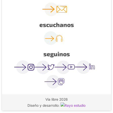
escuchanos
seguinos
Vía libre 2026
Diseño y desarrollo: