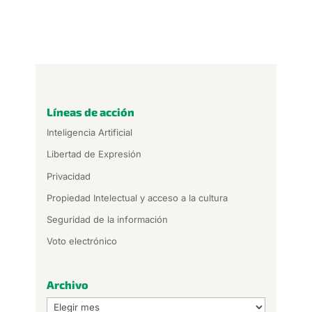
Líneas de acción
Inteligencia Artificial
Libertad de Expresión
Privacidad
Propiedad Intelectual y acceso a la cultura
Seguridad de la información
Voto electrónico
Archivo
Archivo