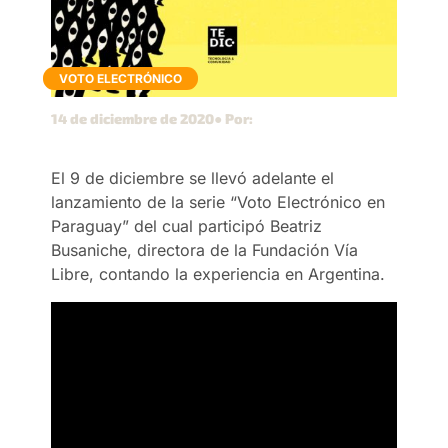
VOTO ELECTRÓNICO
14 de diciembre de 2020
● Por:
El 9 de diciembre se llevó adelante el
lanzamiento de la serie “Voto Electrónico en
Paraguay” del cual participó Beatriz
Busaniche, directora de la Fundación Vía
Libre, contando la experiencia en Argentina.