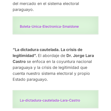
del mercado en el sistema electoral
paraguayo.
Boleta-Unica-Electronica-Smaldone
“La dictadura cautelada. La crisis de
legitimidad”.
El abordaje de
Dr. Jorge Lara
Castro
se enfoca en la coyuntura nacional
paraguaya y la crisis de legitimidad que
cuenta nuestro sistema electoral y propio
Estado paraguayo.
La-dictadura-cautelada-Lara-Castro