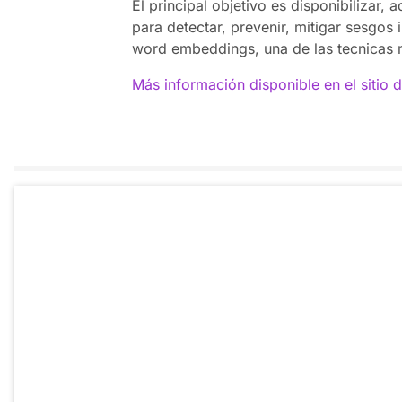
El principal objetivo es disponibilizar,
para detectar, prevenir, mitigar sesgo
word embeddings, una de las tecnicas
Más información disponible en el sitio 