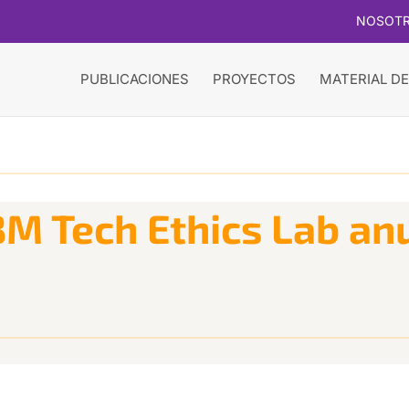
NOSOT
PUBLICACIONES
PROYECTOS
MATERIAL DE
M Tech Ethics Lab an