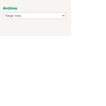
Archivo
Archivo