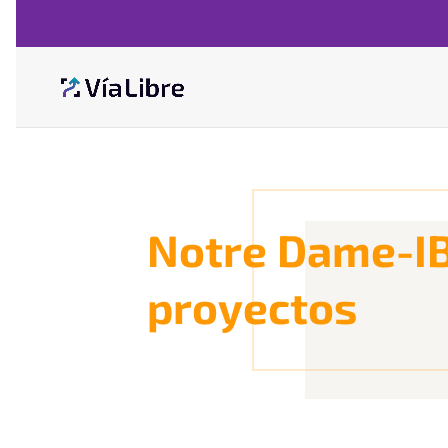
Notre Dame-IB
proyectos