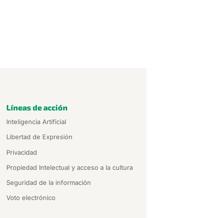
Líneas de acción
Inteligencia Artificial
Libertad de Expresión
Privacidad
Propiedad Intelectual y acceso a la cultura
Seguridad de la información
Voto electrónico