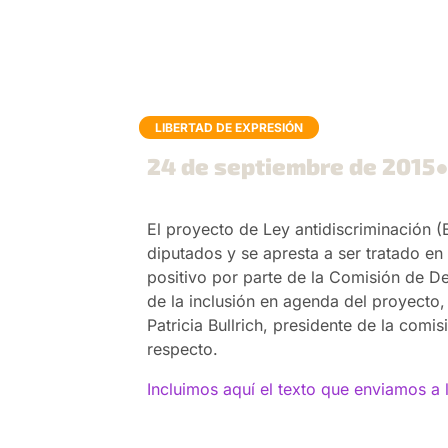
LIBERTAD DE EXPRESIÓN
24 de septiembre de 2015
●
El proyecto de Ley antidiscriminación 
diputados y se apresta a ser tratado en 
positivo por parte de la Comisión de D
de la inclusión en agenda del proyecto,
Patricia Bullrich, presidente de la comis
respecto.
Incluimos aquí el texto que enviamos a 