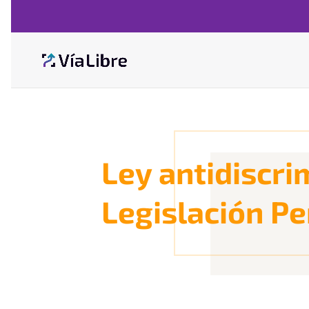
Ley antidiscri
Legislación Pe