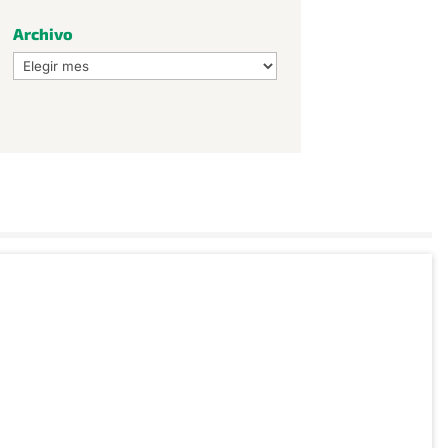
Archivo
Archivo