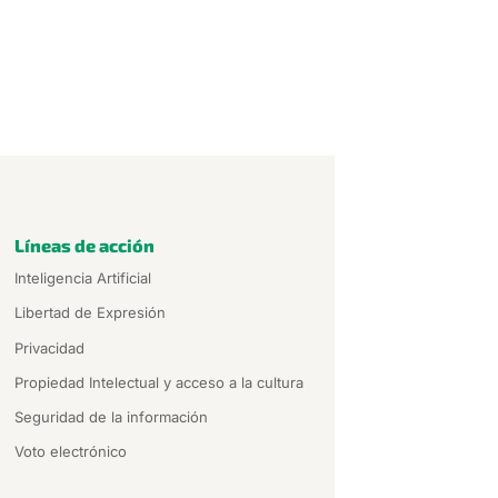
Líneas de acción
Inteligencia Artificial
Libertad de Expresión
Privacidad
Propiedad Intelectual y acceso a la cultura
Seguridad de la información
Voto electrónico