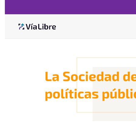
La Sociedad de
políticas públi