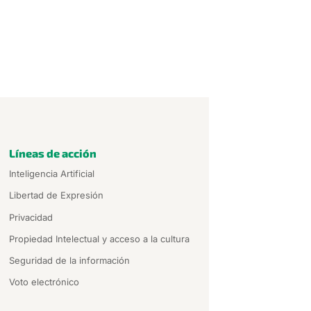
Líneas de acción
Inteligencia Artificial
Libertad de Expresión
Privacidad
Propiedad Intelectual y acceso a la cultura
Seguridad de la información
Voto electrónico