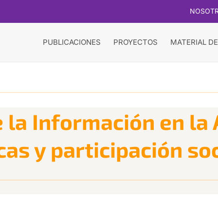
NOSOT
PUBLICACIONES
PROYECTOS
MATERIAL DE
 la Información en la 
cas y participación so