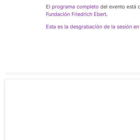
El
programa completo
del evento está 
Fundación Friedrich Ebert
.
Esta es la desgrabación de la sesión en