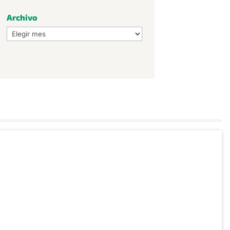
Archivo
Archivo