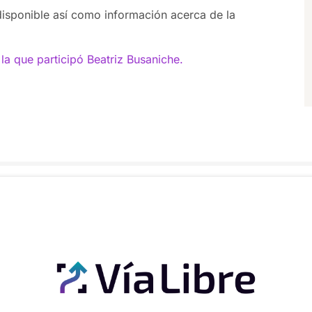
disponible así como información acerca de la
 la que participó Beatriz Busaniche.