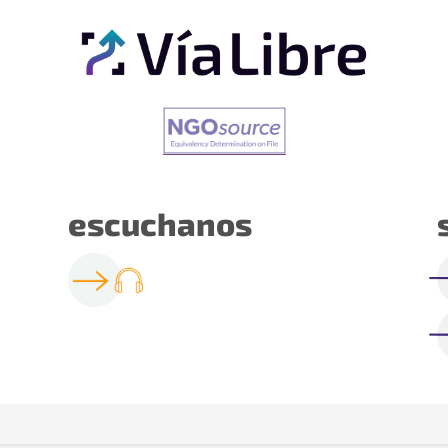
escuchanos