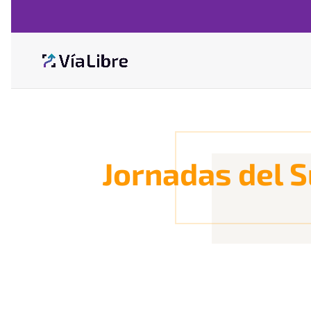
Jornadas del S