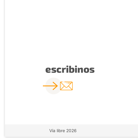
escribinos
Vía libre 2026