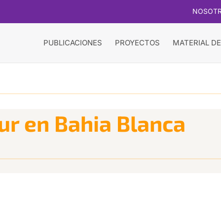
NOSOT
PUBLICACIONES
PROYECTOS
MATERIAL DE
ur en Bahia Blanca