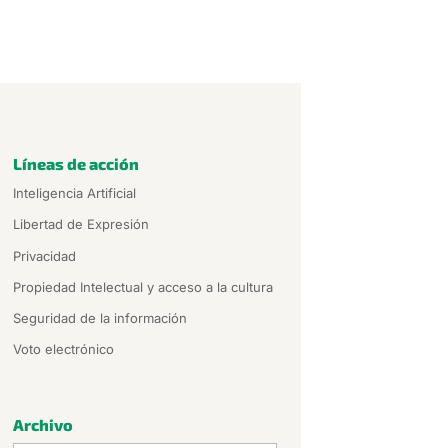
Líneas de acción
Inteligencia Artificial
Libertad de Expresión
Privacidad
Propiedad Intelectual y acceso a la cultura
Seguridad de la información
Voto electrónico
Archivo