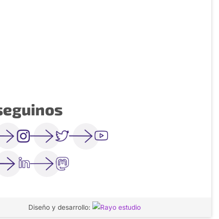
seguinos
Diseño y desarrollo: