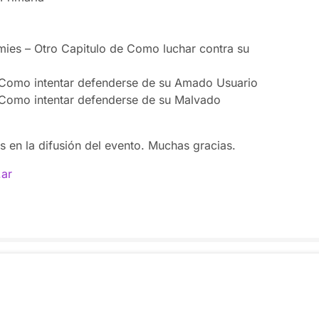
ies – Otro Capitulo de Como luchar contra su
e Como intentar defenderse de su Amado Usuario
e Como intentar defenderse de su Malvado
 en la difusión del evento. Muchas gracias.
.ar