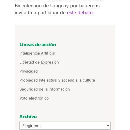
Bicentenario de Uruguay por habernos
invitado a participar de
este debate
.
Líneas de acción
Inteligencia Artificial
Libertad de Expresión
Privacidad
Propiedad Intelectual y acceso a la cultura
Seguridad de la información
Voto electrónico
Archivo
Archivo