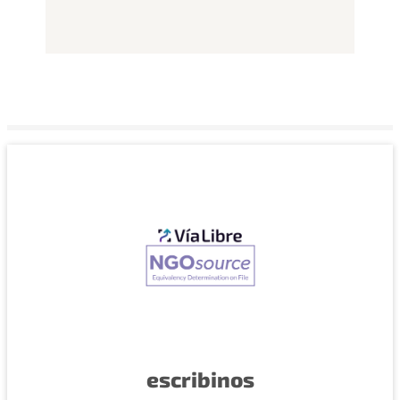
escribinos