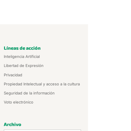
Líneas de acción
Inteligencia Artificial
Libertad de Expresión
Privacidad
Propiedad Intelectual y acceso a la cultura
Seguridad de la información
Voto electrónico
Archivo