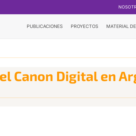
NOSOT
PUBLICACIONES
PROYECTOS
MATERIAL DE
el Canon Digital en A