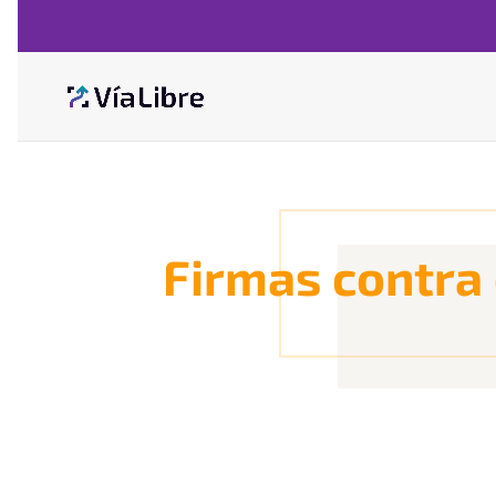
Firmas contra 