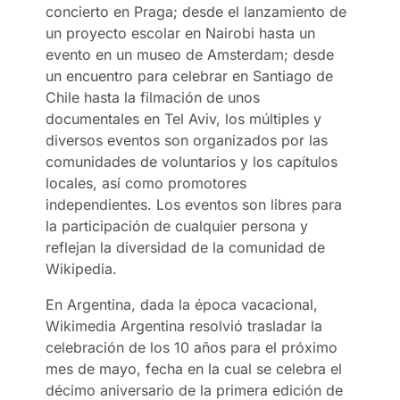
concierto en Praga; desde el lanzamiento de
un proyecto escolar en Nairobi hasta un
evento en un museo de Amsterdam; desde
un encuentro para celebrar en Santiago de
Chile hasta la filmación de unos
documentales en Tel Aviv, los múltiples y
diversos eventos son organizados por las
comunidades de voluntarios y los capítulos
locales, así como promotores
independientes. Los eventos son libres para
la participación de cualquier persona y
reflejan la diversidad de la comunidad de
Wikipedia.
En Argentina, dada la época vacacional,
Wikimedia Argentina resolvió trasladar la
celebración de los 10 años para el próximo
mes de mayo, fecha en la cual se celebra el
décimo aniversario de la primera edición de