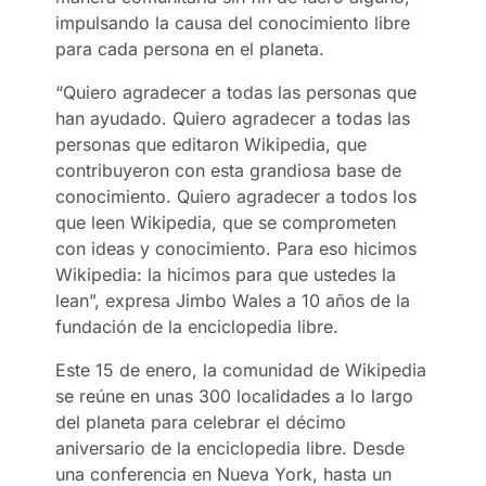
impulsando la causa del conocimiento libre
para cada persona en el planeta.
“Quiero agradecer a todas las personas que
han ayudado. Quiero agradecer a todas las
personas que editaron Wikipedia, que
contribuyeron con esta grandiosa base de
conocimiento. Quiero agradecer a todos los
que leen Wikipedia, que se comprometen
con ideas y conocimiento. Para eso hicimos
Wikipedia: la hicimos para que ustedes la
lean”, expresa Jimbo Wales a 10 años de la
fundación de la enciclopedia libre.
Este 15 de enero, la comunidad de Wikipedia
se reúne en unas 300 localidades a lo largo
del planeta para celebrar el décimo
aniversario de la enciclopedia libre. Desde
una conferencia en Nueva York, hasta un