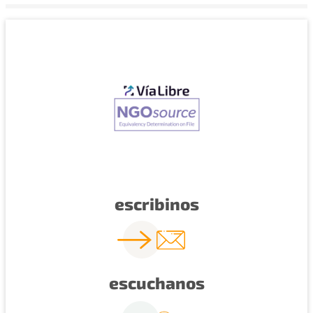
escribinos
escuchanos