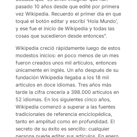
pasado 10 años desde que edité por primera
vez Wikipedia. Recuerdo el primer día en que
toqué el botón editar y escribí ‘Hola Mundo’,
y ese fue el inicio de Wikipedia y todas las
cosas que sucedieron desde entonces”.
Wikipedia creció rápidamente luego de estos
modestos inicios: en poco menos de un mes
fueron creados unos mil artículos, entonces
únicamente en inglés. Un año después de su
fundación Wikipedia llegaba a los 18 mil
artículos en doce idiomas. Tres años más
tarde la cifra crecería a 398.000 artículos en
52 idiomas. En los siguientes cinco años,
Wikipedia comenzó a superar a las fuentes
tradicionales de referencia enciclopédica,
tanto en amplitud como en profundidad. El
secreto de su éxito es sencillo: cualquier
persona puede editar sus artículos. En enero