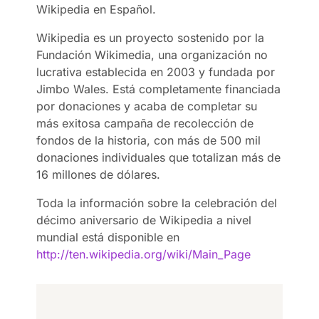
Wikipedia en Español.
Wikipedia es un proyecto sostenido por la
Fundación Wikimedia, una organización no
lucrativa establecida en 2003 y fundada por
Jimbo Wales. Está completamente financiada
por donaciones y acaba de completar su
más exitosa campaña de recolección de
fondos de la historia, con más de 500 mil
donaciones individuales que totalizan más de
16 millones de dólares.
Toda la información sobre la celebración del
décimo aniversario de Wikipedia a nivel
mundial está disponible en
http://ten.wikipedia.org/wiki/Main_Page