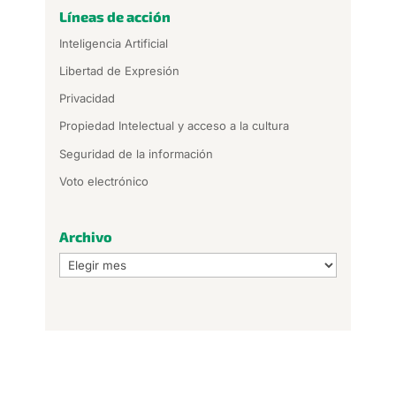
Líneas de acción
Inteligencia Artificial
Libertad de Expresión
Privacidad
Propiedad Intelectual y acceso a la cultura
Seguridad de la información
Voto electrónico
Archivo
Archivo