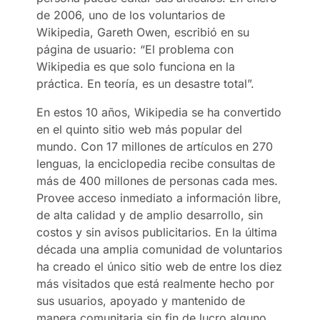
de 2006, uno de los voluntarios de
Wikipedia, Gareth Owen, escribió en su
página de usuario: “El problema con
Wikipedia es que solo funciona en la
práctica. En teoría, es un desastre total”.
En estos 10 años, Wikipedia se ha convertido
en el quinto sitio web más popular del
mundo. Con 17 millones de artículos en 270
lenguas, la enciclopedia recibe consultas de
más de 400 millones de personas cada mes.
Provee acceso inmediato a información libre,
de alta calidad y de amplio desarrollo, sin
costos y sin avisos publicitarios. En la última
década una amplia comunidad de voluntarios
ha creado el único sitio web de entre los diez
más visitados que está realmente hecho por
sus usuarios, apoyado y mantenido de
manera comunitaria sin fin de lucro alguno,