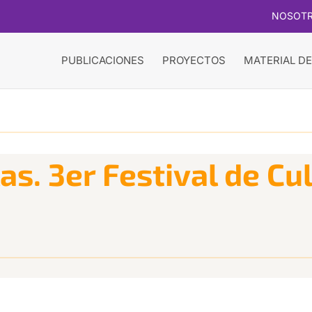
NOSOT
PUBLICACIONES
PROYECTOS
MATERIAL DE
as. 3er Festival de Cul