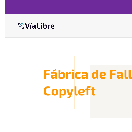
Fábrica de Fall
Copyleft