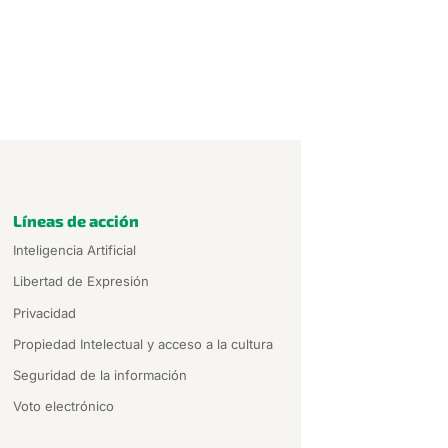
Líneas de acción
Inteligencia Artificial
Libertad de Expresión
Privacidad
Propiedad Intelectual y acceso a la cultura
Seguridad de la información
Voto electrónico