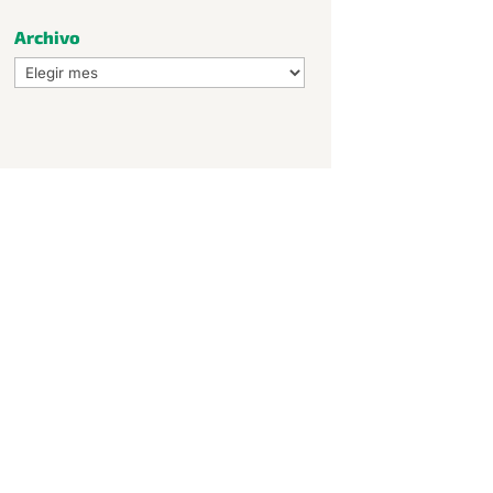
Archivo
Archivo