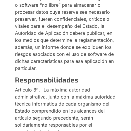
o software “no libre” para almacenar o
procesar datos cuya reserva sea necesario
preservar, fueren confidenciales, críticos o
vitales para el desempeño del Estado, la
Autoridad de Aplicación deberá publicar, en
los medios que determine la reglamentación,
además, un informe donde se expliquen los
riesgos asociados con el uso de software de
dichas características para esa aplicación en
particular.
Responsabilidades
Artículo 8º.- La máxima autoridad
administrativa, junto con la máxima autoridad
técnica informática de cada organismo del
Estado comprendido en los alcances del
artículo segundo precedente, serán
solidariamente responsables por el