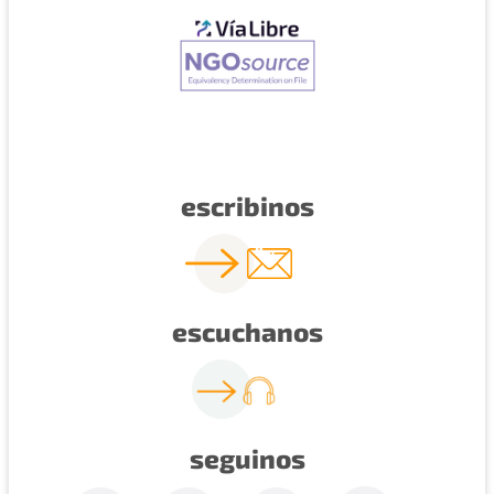
escribinos
escuchanos
seguinos