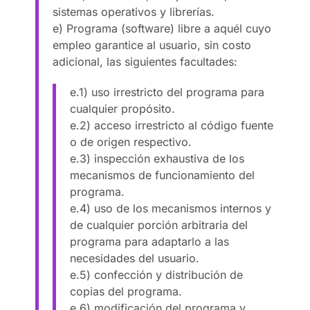
sistemas operativos y librerías.
e) Programa (software) libre a aquél cuyo
empleo garantice al usuario, sin costo
adicional, las siguientes facultades:
e.1) uso irrestricto del programa para
cualquier propósito.
e.2) acceso irrestricto al código fuente
o de origen respectivo.
e.3) inspección exhaustiva de los
mecanismos de funcionamiento del
programa.
e.4) uso de los mecanismos internos y
de cualquier porción arbitraria del
programa para adaptarlo a las
necesidades del usuario.
e.5) confección y distribución de
copias del programa.
e.6) modificación del programa y