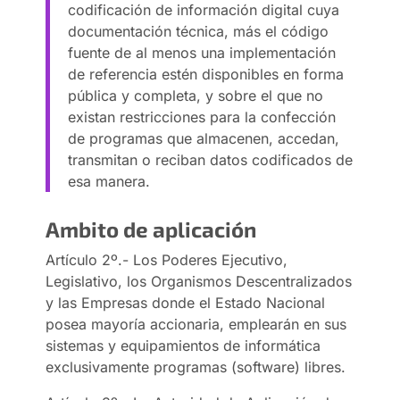
codificación de información digital cuya
documentación técnica, más el código
fuente de al menos una implementación
de referencia estén disponibles en forma
pública y completa, y sobre el que no
existan restricciones para la confección
de programas que almacenen, accedan,
transmitan o reciban datos codificados de
esa manera.
Ambito de aplicación
Artículo 2º.- Los Poderes Ejecutivo,
Legislativo, los Organismos Descentralizados
y las Empresas donde el Estado Nacional
posea mayoría accionaria, emplearán en sus
sistemas y equipamientos de informática
exclusivamente programas (software) libres.