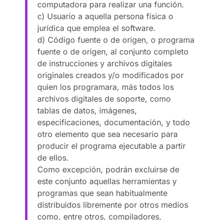
computadora para realizar una función.
c) Usuario a aquella persona física o
jurídica que emplea el software.
d) Código fuente o de origen, o programa
fuente o de origen, al conjunto completo
de instrucciones y archivos digitales
originales creados y/o modificados por
quien los programara, más todos los
archivos digitales de soporte, como
tablas de datos, imágenes,
especificaciones, documentación, y todo
otro elemento que sea necesario para
producir el programa ejecutable a partir
de ellos.
Como excepción, podrán excluirse de
este conjunto aquellas herramientas y
programas que sean habitualmente
distribuidos libremente por otros medios
como, entre otros, compiladores,