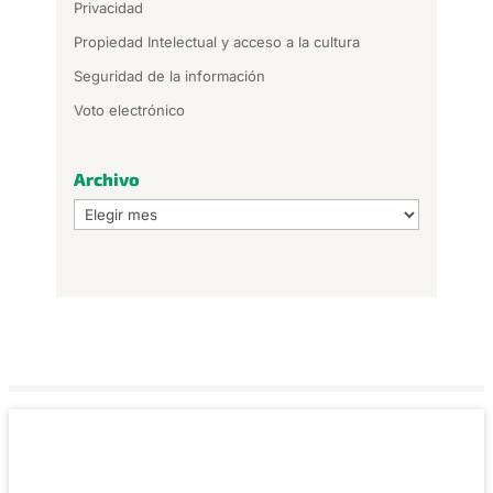
Privacidad
Propiedad Intelectual y acceso a la cultura
Seguridad de la información
Voto electrónico
Archivo
Archivo