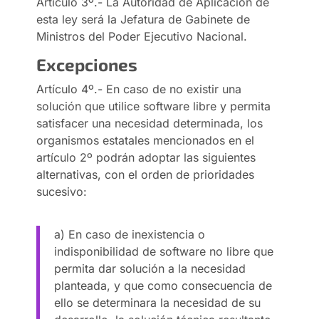
Artículo 3º.- La Autoridad de Aplicación de
esta ley será la Jefatura de Gabinete de
Ministros del Poder Ejecutivo Nacional.
Excepciones
Artículo 4º.- En caso de no existir una
solución que utilice software libre y permita
satisfacer una necesidad determinada, los
organismos estatales mencionados en el
artículo 2º podrán adoptar las siguientes
alternativas, con el orden de prioridades
sucesivo:
a) En caso de inexistencia o
indisponibilidad de software no libre que
permita dar solución a la necesidad
planteada, y que como consecuencia de
ello se determinara la necesidad de su