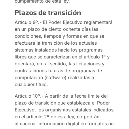
cumplimiento de esta ley.
Plazos de transición
Artículo 9º.- El Poder Ejecutivo reglamentará
en un plazo de ciento ochenta días las
condiciones, tiempos y formas en que se
efectuará la transición de los actuales
sistemas instalados hacia los programas
libres que se caracterizan en el artículo 1º y
orientará, en tal sentido, las licitaciones y
contrataciones futuras de programas de
computación (software) realizadas a
cualquier título.
Artículo 10º.- A partir de la fecha límite del
plazo de transición que establezca el Poder
Ejecutivo, los organismos estatales indicados
en el artículo 2º de esta ley, no podrán
almacenar información digital en formatos no