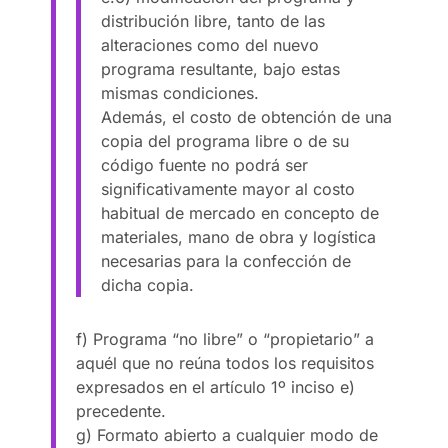
distribución libre, tanto de las
alteraciones como del nuevo
programa resultante, bajo estas
mismas condiciones.
Además, el costo de obtención de una
copia del programa libre o de su
código fuente no podrá ser
significativamente mayor al costo
habitual de mercado en concepto de
materiales, mano de obra y logística
necesarias para la confección de
dicha copia.
f) Programa “no libre” o “propietario” a
aquél que no reúna todos los requisitos
expresados en el artículo 1º inciso e)
precedente.
g) Formato abierto a cualquier modo de