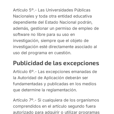
Artículo 5º.- Las Universidades Públicas
Nacionales y toda otra entidad educativa
dependiente del Estado Nacional podrán,
además, gestionar un permiso de empleo de
software no libre para su uso en
investigación, siempre que el objeto de
investigación esté directamente asociado al
uso del programa en cuestión.
Publicidad de las excepciones
Artículo 6º.- Las excepciones emanadas de
la Autoridad de Aplicación deberán ser
fundamentadas y publicadas en los medios
que determine la reglamentación.
Artículo 7º.- Si cualquiera de los organismos
comprendidos en el artículo segundo fuera
autorizado para adquirir o utilizar programas