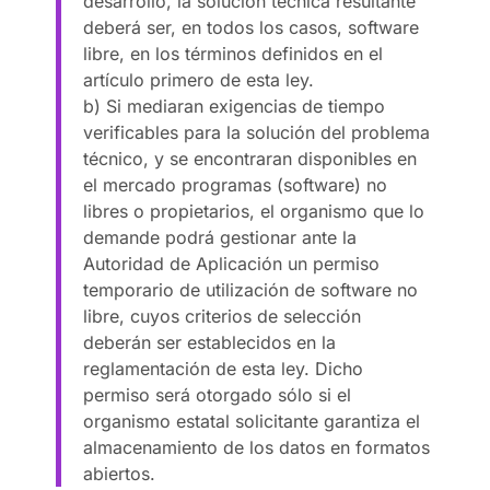
desarrollo, la solución técnica resultante
deberá ser, en todos los casos, software
libre, en los términos definidos en el
artículo primero de esta ley.
b) Si mediaran exigencias de tiempo
verificables para la solución del problema
técnico, y se encontraran disponibles en
el mercado programas (software) no
libres o propietarios, el organismo que lo
demande podrá gestionar ante la
Autoridad de Aplicación un permiso
temporario de utilización de software no
libre, cuyos criterios de selección
deberán ser establecidos en la
reglamentación de esta ley. Dicho
permiso será otorgado sólo si el
organismo estatal solicitante garantiza el
almacenamiento de los datos en formatos
abiertos.