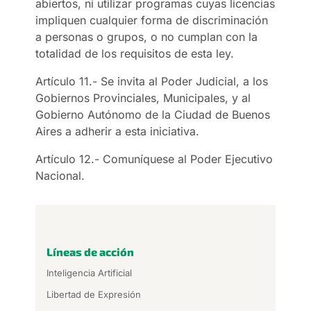
abiertos, ni utilizar programas cuyas licencias
impliquen cualquier forma de discriminación
a personas o grupos, o no cumplan con la
totalidad de los requisitos de esta ley.
Artículo 11.- Se invita al Poder Judicial, a los
Gobiernos Provinciales, Municipales, y al
Gobierno Autónomo de la Ciudad de Buenos
Aires a adherir a esta iniciativa.
Artículo 12.- Comuníquese al Poder Ejecutivo
Nacional.
Líneas de acción
Inteligencia Artificial
Libertad de Expresión