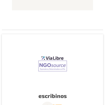
escribinos