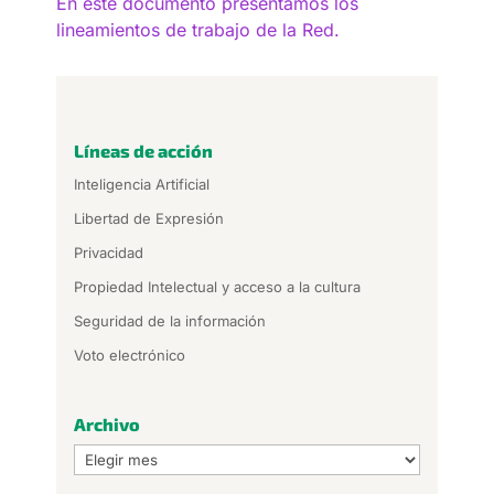
En este documento presentamos los
lineamientos de trabajo de la Red.
Líneas de acción
Inteligencia Artificial
Libertad de Expresión
Privacidad
Propiedad Intelectual y acceso a la cultura
Seguridad de la información
Voto electrónico
Archivo
Archivo