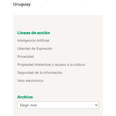
Uruguay
Líneas de acción
Inteligencia Artificial
Libertad de Expresión
Privacidad
Propiedad Intelectual y acceso a la cultura
Seguridad de la información
Voto electrónico
Archivo
Archivo