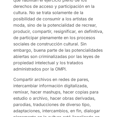
derechos de acceso y participación en la
cultura. No se trata solamente de la
posibilidad de consumir a los artistas de
moda, sino de la potencialidad de recrear,
producir, compartir, resignificar, en definitiva,
de participar plenamente en los procesos
sociales de construcción cultural. Sin
embargo, buena parte de las potencialidades
abiertas son criminalizadas por las leyes de
propiedad intelectual y los tratados
administrados por la OMPI.
Compartir archivos en redes de pares,
intercambiar información digitalizada,
remixar, hacer mashups, hacer copias para
estudio o archivo, hacer obras derivadas,
parodias, traducciones de diverso tipo,
adaptaciones, intercambios, en fin, dialogar
plenamente en la cultura está ilegalizado en