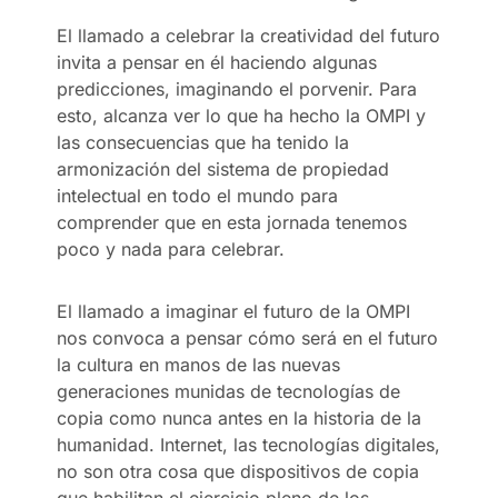
El llamado a celebrar la creatividad del futuro
invita a pensar en él haciendo algunas
predicciones, imaginando el porvenir. Para
esto, alcanza ver lo que ha hecho la OMPI y
las consecuencias que ha tenido la
armonización del sistema de propiedad
intelectual en todo el mundo para
comprender que en esta jornada tenemos
poco y nada para celebrar.
El llamado a imaginar el futuro de la OMPI
nos convoca a pensar cómo será en el futuro
la cultura en manos de las nuevas
generaciones munidas de tecnologías de
copia como nunca antes en la historia de la
humanidad. Internet, las tecnologías digitales,
no son otra cosa que dispositivos de copia
que habilitan el ejercicio pleno de los