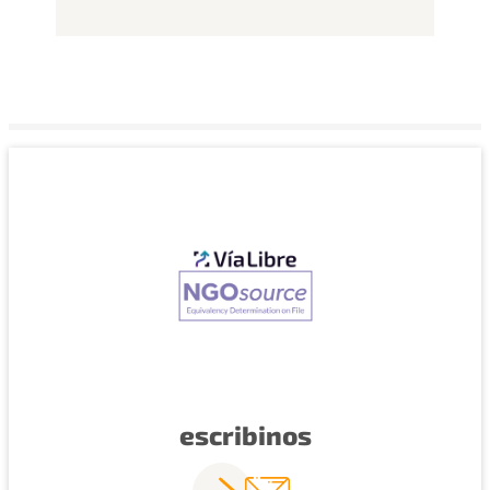
escribinos