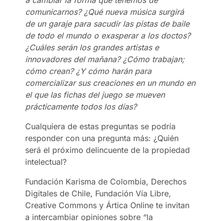
comunicarnos? ¿Qué nueva música surgirá
de un garaje para sacudir las pistas de baile
de todo el mundo o exasperar a los doctos?
¿Cuáles serán los grandes artistas e
innovadores del mañana? ¿Cómo trabajan;
cómo crean? ¿Y cómo harán para
comercializar sus creaciones en un mundo en
el que las fichas del juego se mueven
prácticamente todos los días?
Cualquiera de estas preguntas se podría
responder con una pregunta más: ¿Quién
será el próximo delincuente de la propiedad
intelectual?
Fundación Karisma de Colombia, Derechos
Digitales de Chile, Fundación Vía Libre,
Creative Commons y Ártica Online te invitan
a intercambiar opiniones sobre “la