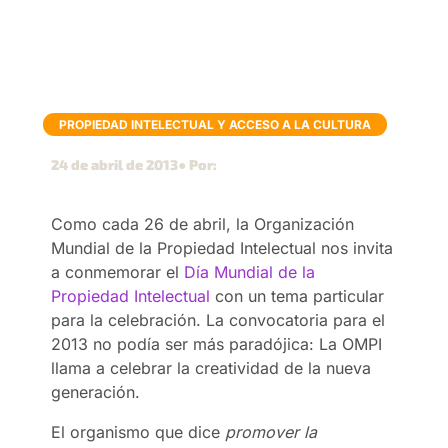
PROPIEDAD INTELECTUAL Y ACCESO A LA CULTURA
24 de abril de 2013
● Por:
Como cada 26 de abril, la Organización
Mundial de la Propiedad Intelectual nos invita
a conmemorar el
Día Mundial de la
Propiedad Intelectual
con un tema particular
para la celebración. La convocatoria para el
2013 no podía ser más paradójica: La OMPI
llama a celebrar la creatividad de la nueva
generación.
El organismo que dice
promover la