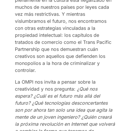
muchos de nuestros países por leyes cada
vez más restrictivas. Y mientras
vislumbramos el futuro, nos encontramos
con otras estrategias vinculadas a la
propiedad intelectual: los capítulos de
tratados de comercio como el Trans Pacific
Partnership que nos demuestran cuán
creativos son aquellos que defienden los
monopolios a la hora de criminalizar y
controlar.
La OMPI nos invita a pensar sobre la
creatividad y nos pregunta:
¿Qué nos
espera? ¿Cuál es el futuro más allá del
futuro? ¿Qué tecnologías desconcertantes
son por ahora tan solo una idea que agita la
mente de un joven ingeniero? ¿Quién creará
la próxima revolución en Internet que volverá
a cambiar la forma que tenemos de