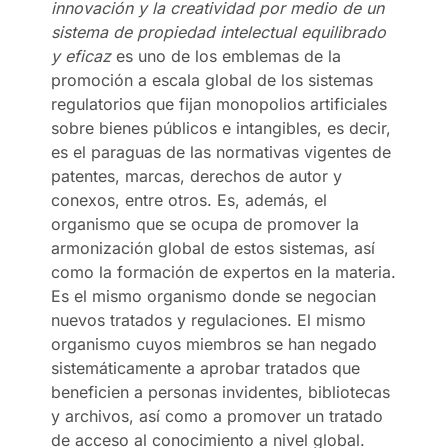
innovación y la creatividad por medio de un
sistema de propiedad intelectual equilibrado
y eficaz
es uno de los emblemas de la
promoción a escala global de los sistemas
regulatorios que fijan monopolios artificiales
sobre bienes públicos e intangibles, es decir,
es el paraguas de las normativas vigentes de
patentes, marcas, derechos de autor y
conexos, entre otros. Es, además, el
organismo que se ocupa de promover la
armonización global de estos sistemas, así
como la formación de expertos en la materia.
Es el mismo organismo donde se negocian
nuevos tratados y regulaciones. El mismo
organismo cuyos miembros se han negado
sistemáticamente a aprobar tratados que
beneficien a personas invidentes, bibliotecas
y archivos, así como a promover un tratado
de acceso al conocimiento a nivel global.