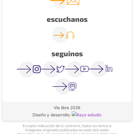
escuchanos
seguinos
Vía libre 2026
Diseño y desarrollo:
Excepto indicación de lo contrario, todos los textos e
imágenes originales publicadas en este sitio están