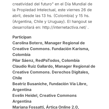
creatividad del futuro” en el Día Mundial de
la Propiedad Intelectual, este viernes 26 de
abril, desde las 13 hs. (Colombia) y 15 hs.
(Argentina, Chile y Uruguay). El hangout se
desarrollará en: http://internetactiva.net/ .
Participan
Carolina Botero, Manager Regional de
Creative Commons. Fundación Karisma,
Colombia
Pilar Sáenz, RedPaTodos, Colombia
Claudio Ruiz Gallardo, Manager Regional de
Creative Commons. Derechos Digitales,
Chile
Beatriz Busaniche, Fundación Vía Libre,
Argentina
Evelin Heidel, Creative Commons
Argentina
Mariana Fossatti, Ártica Online 2.0,