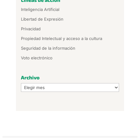
Inteligencia Artificial
Libertad de Expresión
Privacidad
Propiedad Intelectual y acceso a la cultura
Seguridad de la información
Voto electrónico
Archivo
Archivo