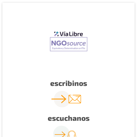
escribinos
escuchanos