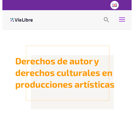
Search
for:
Search Button
Derechos de autor y
derechos culturales en
producciones artísticas