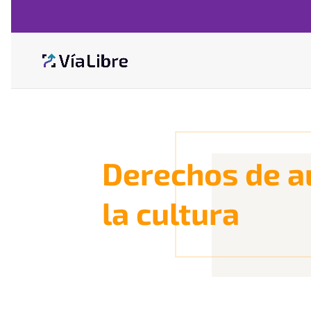
Derechos de au
la cultura