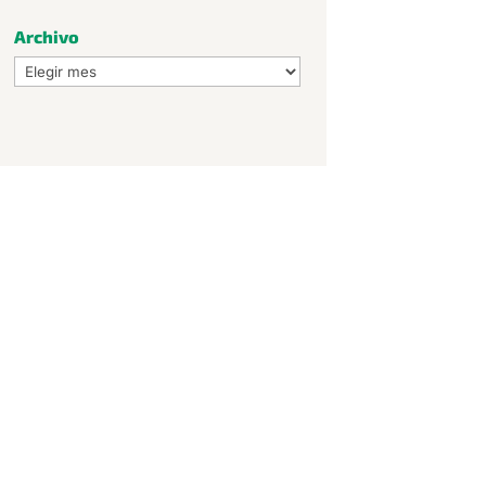
Archivo
Archivo