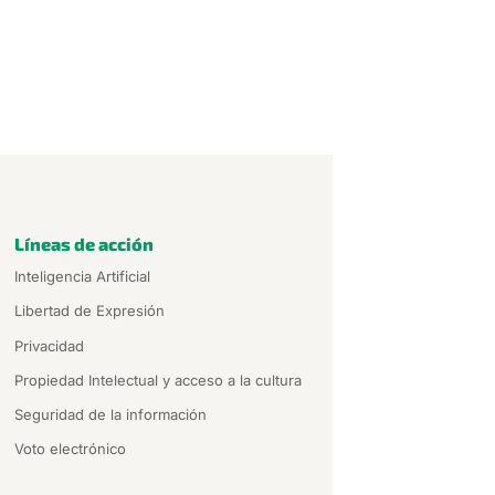
Líneas de acción
Inteligencia Artificial
Libertad de Expresión
Privacidad
Propiedad Intelectual y acceso a la cultura
Seguridad de la información
Voto electrónico