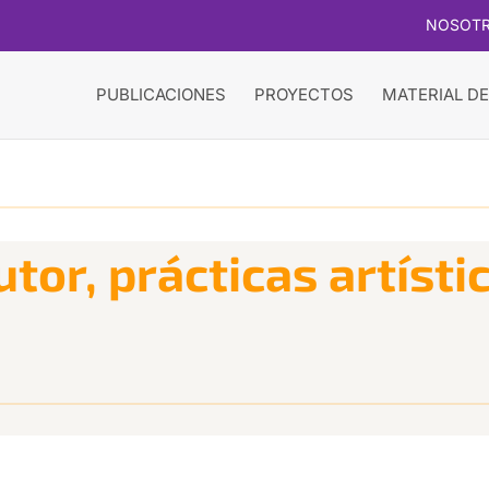
NOSOT
PUBLICACIONES
PROYECTOS
MATERIAL DE
tor, prácticas artísti