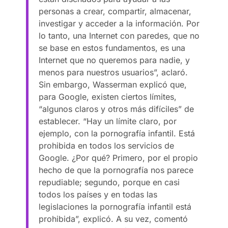
personas a crear, compartir, almacenar,
investigar y acceder a la información. Por
lo tanto, una Internet con paredes, que no
se base en estos fundamentos, es una
Internet que no queremos para nadie, y
menos para nuestros usuarios”, aclaró.
Sin embargo, Wasserman explicó que,
para Google, existen ciertos límites,
“algunos claros y otros más difíciles” de
establecer. “Hay un límite claro, por
ejemplo, con la pornografía infantil. Está
prohibida en todos los servicios de
Google. ¿Por qué? Primero, por el propio
hecho de que la pornografía nos parece
repudiable; segundo, porque en casi
todos los países y en todas las
legislaciones la pornografía infantil está
prohibida”, explicó. A su vez, comentó