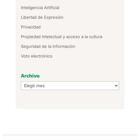
Inteligencia Artificial
Libertad de Expresión
Privacidad
Propiedad Intelectual y acceso a la cultura
Seguridad de la información
Voto electrónico
Archivo
Archivo