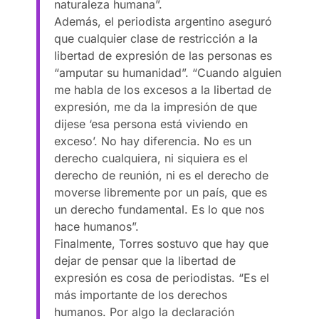
naturaleza humana”.
Además, el periodista argentino aseguró
que cualquier clase de restricción a la
libertad de expresión de las personas es
“amputar su humanidad”. “Cuando alguien
me habla de los excesos a la libertad de
expresión, me da la impresión de que
dijese ‘esa persona está viviendo en
exceso’. No hay diferencia. No es un
derecho cualquiera, ni siquiera es el
derecho de reunión, ni es el derecho de
moverse libremente por un país, que es
un derecho fundamental. Es lo que nos
hace humanos”.
Finalmente, Torres sostuvo que hay que
dejar de pensar que la libertad de
expresión es cosa de periodistas. “Es el
más importante de los derechos
humanos. Por algo la declaración