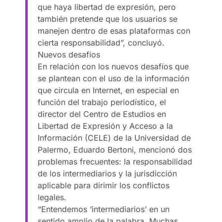
que haya libertad de expresión, pero
también pretende que los usuarios se
manejen dentro de esas plataformas con
cierta responsabilidad”, concluyó.
Nuevos desafíos
En relación con los nuevos desafíos que
se plantean con el uso de la información
que circula en Internet, en especial en
función del trabajo periodístico, el
director del Centro de Estudios en
Libertad de Expresión y Acceso a la
Información (CELE) de la Universidad de
Palermo, Eduardo Bertoni, mencionó dos
problemas frecuentes: la responsabilidad
de los intermediarios y la jurisdicción
aplicable para dirimir los conflictos
legales.
“Entendemos ‘intermediarios’ en un
sentido amplio de la palabra. Muchas