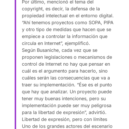
Por último, mencionó el tema del
copyright, es decir, la defensa de la
propiedad intelectual en el entorno digital.
“Ahí tenemos proyectos como SOPA, PIPA
y otro tipo de medidas que hacen que se
empiece a controlar la información que
circula en Internet”, ejemplificó.
Según Busaniche, cada vez que se
proponen legislaciones o mecanismos de
control de Internet no hay que pensar en
cuál es el argumento para hacerlo, sino
cuáles serán las consecuencias que va a
traer su implementación. “Ése es el punto
que hay que analizar. Un proyecto puede
tener muy buenas intenciones, pero su
implementación puede ser muy peligrosa
para la libertad de expresión”, advirtió.
Libertad de expresión, pero con límites
Uno de los grandes actores del escenario