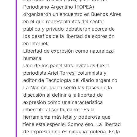
Periodismo Argentino (FOPEA)
organizaron un encuentro en Buenos Aires
en el que representantes del sector
público y privado debatieron acerca de
los desafíos de la libertad de expresión
en Internet.
Libertad de expresión como naturaleza
humana
Uno de los panelistas invitados fue el
periodista Ariel Torres, columnista y
editor de Tecnología del diario argentino
La Nación, quien sentó las bases de la
discusión al definir a la libertad de
expresión como una característica
inherente al ser humano: “Es la
herramienta más letal y poderosa que
tiene esta especie. Somos eso. La libertad
de expresión no es ninguna tontería. Es la