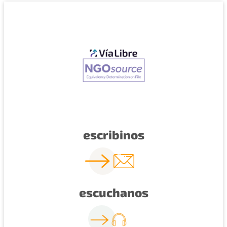
escribinos
escuchanos