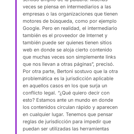
veces se piensa en intermediarios a las
empresas o las organizaciones que tienen
motores de búsqueda, como por ejemplo
Google. Pero en realidad, el intermediario
también es el proveedor de Internet y
también puede ser quienes tienen sitios
web en donde se aloja cierto contenido
que muchas veces son simplemente links
que nos llevan a otras páginas”, precisó.
Por otra parte, Bertoni sostuvo que la otra
problemática es la jurisdicción aplicable
en aquellos casos en los que surja un
conflicto legal. “¿Qué quiero decir con
esto? Estamos ante un mundo en donde
los contenidos circulan rápido y aparecen
en cualquier lugar. Tenemos que pensar
reglas de jurisdicción para impedir que
puedan ser utilizadas las herramientas