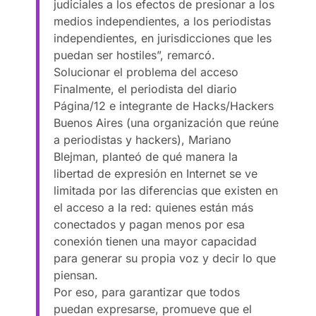
judiciales a los efectos de presionar a los
medios independientes, a los periodistas
independientes, en jurisdicciones que les
puedan ser hostiles”, remarcó.
Solucionar el problema del acceso
Finalmente, el periodista del diario
Página/12 e integrante de Hacks/Hackers
Buenos Aires (una organización que reúne
a periodistas y hackers), Mariano
Blejman, planteó de qué manera la
libertad de expresión en Internet se ve
limitada por las diferencias que existen en
el acceso a la red: quienes están más
conectados y pagan menos por esa
conexión tienen una mayor capacidad
para generar su propia voz y decir lo que
piensan.
Por eso, para garantizar que todos
puedan expresarse, promueve que el