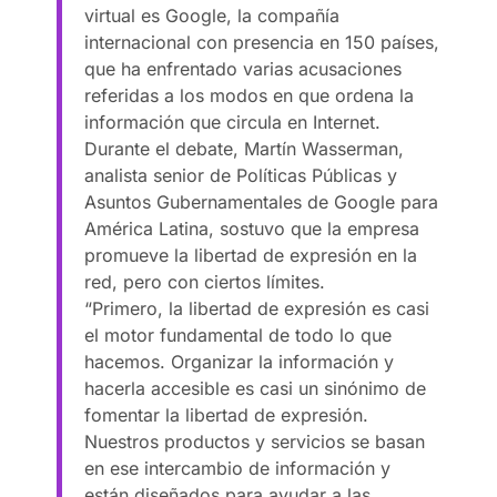
virtual es Google, la compañía
internacional con presencia en 150 países,
que ha enfrentado varias acusaciones
referidas a los modos en que ordena la
información que circula en Internet.
Durante el debate, Martín Wasserman,
analista senior de Políticas Públicas y
Asuntos Gubernamentales de Google para
América Latina, sostuvo que la empresa
promueve la libertad de expresión en la
red, pero con ciertos límites.
“Primero, la libertad de expresión es casi
el motor fundamental de todo lo que
hacemos. Organizar la información y
hacerla accesible es casi un sinónimo de
fomentar la libertad de expresión.
Nuestros productos y servicios se basan
en ese intercambio de información y
están diseñados para ayudar a las