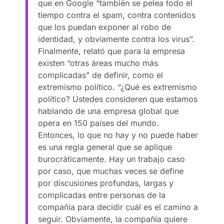
que en Google “también se pelea todo el
tiempo contra el spam, contra contenidos
que los puedan exponer al robo de
identidad, y obviamente contra los virus”.
Finalmente, relató que para la empresa
existen “otras áreas mucho más
complicadas” de definir, como el
extremismo político. “¿Qué es extremismo
político? Ustedes consideren que estamos
hablando de una empresa global que
opera en 150 países del mundo.
Entonces, lo que no hay y no puede haber
es una regla general que se aplique
burocráticamente. Hay un trabajo caso
por caso, que muchas veces se define
por discusiones profundas, largas y
complicadas entre personas de la
compañía para decidir cuál es el camino a
seguir. Obviamente, la compañía quiere