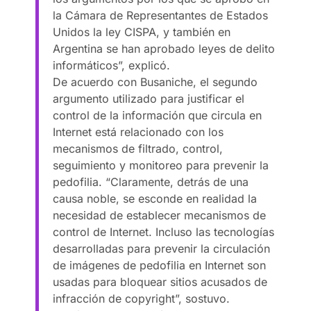
la Cámara de Representantes de Estados
Unidos la ley CISPA, y también en
Argentina se han aprobado leyes de delito
informáticos”, explicó.
De acuerdo con Busaniche, el segundo
argumento utilizado para justificar el
control de la información que circula en
Internet está relacionado con los
mecanismos de filtrado, control,
seguimiento y monitoreo para prevenir la
pedofilia. “Claramente, detrás de una
causa noble, se esconde en realidad la
necesidad de establecer mecanismos de
control de Internet. Incluso las tecnologías
desarrolladas para prevenir la circulación
de imágenes de pedofilia en Internet son
usadas para bloquear sitios acusados de
infracción de copyright”, sostuvo.