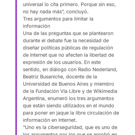
universal lo cita primero. Porque sin eso,
no hay nada más”, concluyó.
Tres argumentos para limitar la
información
Una de las preguntas que se plantearon
durante el debate fue la necesidad de
diseñar políticas públicas de regulación
de Internet que no afecten la libertad de
expresión de los usuarios. En este
sentido, en diálogo con Radio Nederland,
Beatriz Busaniche, docente de la
Universidad de Buenos Aires y miembro
de la Fundación Vía Libre y de Wikimedia
Argentina, enumeró los tres argumentos
que están siendo utilizados en el mundo
para poner en jaque la libre circulación de
información en Internet.
“Uno es la ciberseguridad, que es uno de
los argumentos por los que se aprobó en