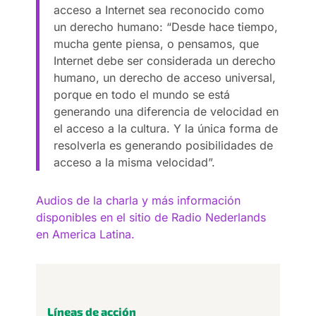
acceso a Internet sea reconocido como
un derecho humano: “Desde hace tiempo,
mucha gente piensa, o pensamos, que
Internet debe ser considerada un derecho
humano, un derecho de acceso universal,
porque en todo el mundo se está
generando una diferencia de velocidad en
el acceso a la cultura. Y la única forma de
resolverla es generando posibilidades de
acceso a la misma velocidad”.
Audios de la charla y más información
disponibles en el sitio de Radio Nederlands
en America Latina.
Líneas de acción