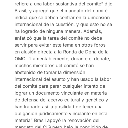
refiere a una labor sustantiva del comité” dijo
Brasil, y agregó que el mandato del comité
indica que se deben centrar en la dimensión
internacional de la cuestión, y que esto no se
ha logrado de ninguna manera. Además,
enfatizó que la tarea del comité no debe
servir para evitar este tema en otros foros,
en alusión directa a la Ronda de Doha de la
OMC. “Lamentablemente, durante el debate,
muchos miembros del comité se han
abstenido de tomar la dimensión
internacional del asunto y han usado la labor
del comité para parar cualquier intento de
lograr un documento vinculante en materia
de defensa del acervo cultural y genético y
han trabado así la posilidad de tener una
obligacion jurídicamente vinculante en esta
materia” Brasil apoyó la renovación del
mandato del CIG pero bajo la condición de