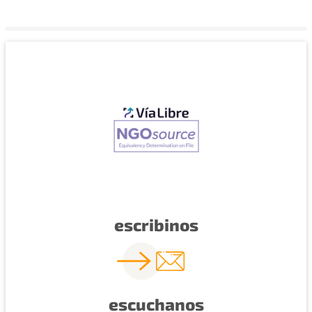
escribinos
escuchanos