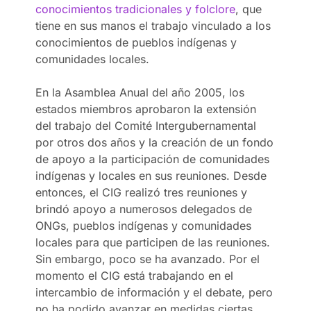
conocimientos tradicionales y folclore
, que
tiene en sus manos el trabajo vinculado a los
conocimientos de pueblos indígenas y
comunidades locales.
En la Asamblea Anual del año 2005, los
estados miembros aprobaron la extensión
del trabajo del Comité Intergubernamental
por otros dos años y la creación de un fondo
de apoyo a la participación de comunidades
indígenas y locales en sus reuniones. Desde
entonces, el CIG realizó tres reuniones y
brindó apoyo a numerosos delegados de
ONGs, pueblos indígenas y comunidades
locales para que participen de las reuniones.
Sin embargo, poco se ha avanzado. Por el
momento el CIG está trabajando en el
intercambio de información y el debate, pero
no ha podido avanzar en medidas ciertas