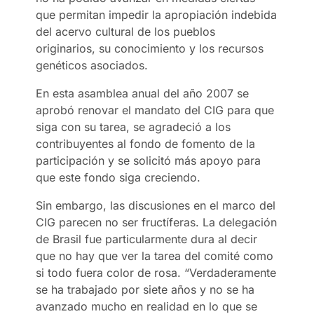
que permitan impedir la apropiación indebida
del acervo cultural de los pueblos
originarios, su conocimiento y los recursos
genéticos asociados.
En esta asamblea anual del año 2007 se
aprobó renovar el mandato del CIG para que
siga con su tarea, se agradeció a los
contribuyentes al fondo de fomento de la
participación y se solicitó más apoyo para
que este fondo siga creciendo.
Sin embargo, las discusiones en el marco del
CIG parecen no ser fructíferas. La delegación
de Brasil fue particularmente dura al decir
que no hay que ver la tarea del comité como
si todo fuera color de rosa. “Verdaderamente
se ha trabajado por siete años y no se ha
avanzado mucho en realidad en lo que se