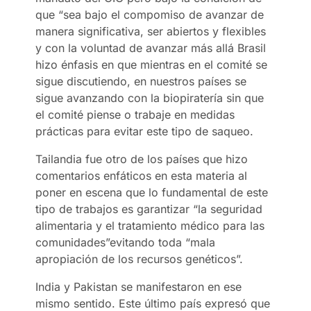
que “sea bajo el compomiso de avanzar de
manera significativa, ser abiertos y flexibles
y con la voluntad de avanzar más allá Brasil
hizo énfasis en que mientras en el comité se
sigue discutiendo, en nuestros países se
sigue avanzando con la biopiratería sin que
el comité piense o trabaje en medidas
prácticas para evitar este tipo de saqueo.
Tailandia fue otro de los países que hizo
comentarios enfáticos en esta materia al
poner en escena que lo fundamental de este
tipo de trabajos es garantizar “la seguridad
alimentaria y el tratamiento médico para las
comunidades”evitando toda “mala
apropiación de los recursos genéticos”.
India y Pakistan se manifestaron en ese
mismo sentido. Este último país expresó que