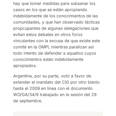
hay que tomar medidas para subsanar los
casos en los que se están apropiando
indebidamente de los conocimientos de las
comunidades, y que han observado tácticas
propcupantes de algunas delegaciones que
evitan estos debates en otros foros
vinculantes con la excusa de que existe este
comité en la OMPI, mientras paralizan así
todo intento de defender a aquellos cuyos
conocimientos están indebidamente
apropiados.
Argentina, por su parte, votó a favor de
extender el mandato del CIG por otro bienio
hasta el 2009 en línea con el documento
WO/GA/34/9 trabajado en la sesión del 29
de septiembre.