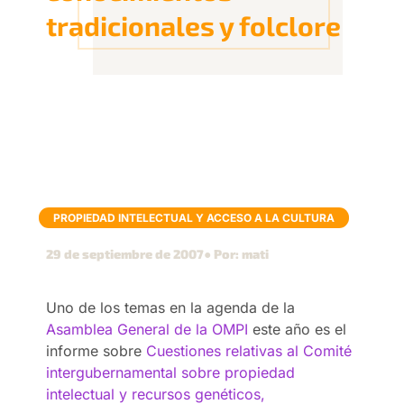
tradicionales y folclore
PROPIEDAD INTELECTUAL Y ACCESO A LA CULTURA
29 de septiembre de 2007
● Por: mati
Uno de los temas en la agenda de la
Asamblea General de la OMPI
este año es el
informe sobre
Cuestiones relativas al Comité
intergubernamental sobre propiedad
intelectual y recursos genéticos,