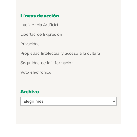
Líneas de acción
Inteligencia Artificial
Libertad de Expresión
Privacidad
Propiedad Intelectual y acceso a la cultura
Seguridad de la información
Voto electrónico
Archivo
Archivo