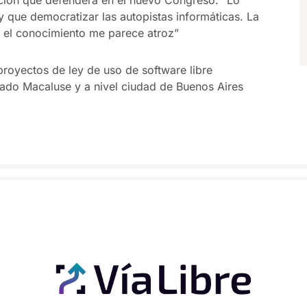
ay que democratizar las autopistas informáticas. La
y el conocimiento me parece atroz”
proyectos de ley de uso de software libre
utado Macaluse y a nivel ciudad de Buenos Aires