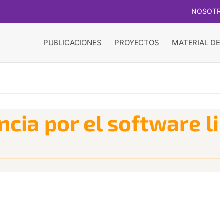
NOSOT
PUBLICACIONES
PROYECTOS
MATERIAL DE
ncia por el software l