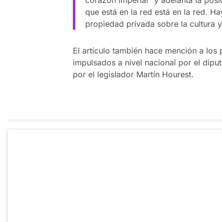
que está en la red está en la red. H
propiedad privada sobre la cultura 
El artículo también hace mención a los 
impulsados a nivel nacional por el dip
por el legislador Martín Hourest.