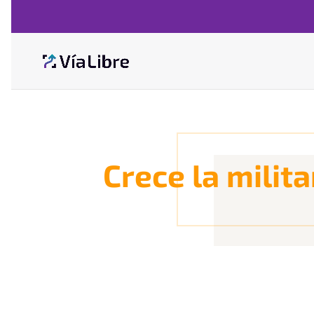
Crece la milita