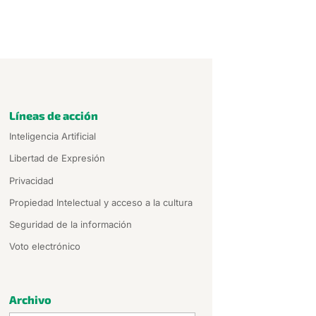
Líneas de acción
Inteligencia Artificial
Libertad de Expresión
Privacidad
Propiedad Intelectual y acceso a la cultura
Seguridad de la información
Voto electrónico
Archivo