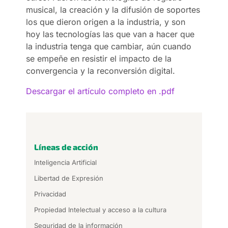
musical, la creación y la difusión de soportes
los que dieron origen a la industria, y son
hoy las tecnologías las que van a hacer que
la industria tenga que cambiar, aún cuando
se empeñe en resistir el impacto de la
convergencia y la reconversión digital.
Descargar el artículo completo en .pdf
Líneas de acción
Inteligencia Artificial
Libertad de Expresión
Privacidad
Propiedad Intelectual y acceso a la cultura
Seguridad de la información