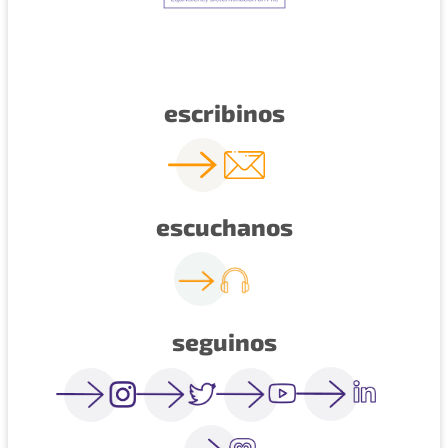
escribinos
escuchanos
seguinos