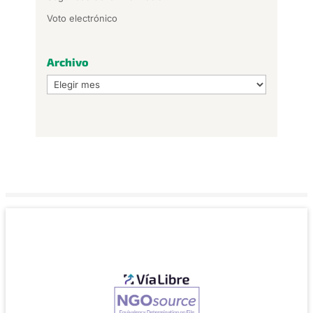
Voto electrónico
Archivo
Archivo