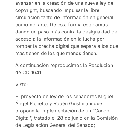
avanzar en la creación de una nueva ley de
copyright, buscando impulsar la libre
circulación tanto de información en general
como del arte. De esta forma estaríamos
dando un paso más contra la desigualdad de
acceso a la información en la lucha por
romper la brecha digital que separa a los que
mas tienen de los que menos tienen.
A continuación reproducimos la Resolución
de CD 1641
Visto:
El proyecto de ley de los senadores Miguel
Ángel Pichetto y Rubén Giustiniani que
propone la implementación de un “Canon
Digital”, tratado el 28 de junio en la Comisión
de Legislación General del Senado;