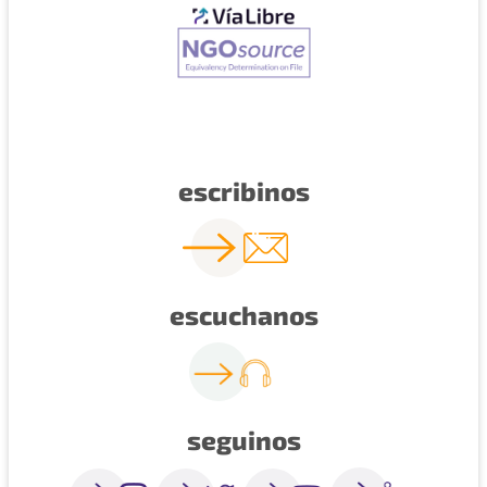
escribinos
escuchanos
seguinos