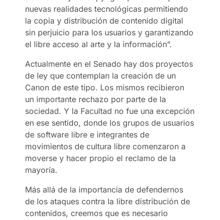
nuevas realidades tecnológicas permitiendo
la copia y distribución de contenido digital
sin perjuicio para los usuarios y garantizando
el libre acceso al arte y la información”.
Actualmente en el Senado hay dos proyectos
de ley que contemplan la creación de un
Canon de este tipo. Los mismos recibieron
un importante rechazo por parte de la
sociedad. Y la Facultad no fue una excepción
en ese sentido, donde los grupos de usuarios
de software libre e integrantes de
movimientos de cultura libre comenzaron a
moverse y hacer propio el reclamo de la
mayoría.
Más allá de la importancia de defendernos
de los ataques contra la libre distribución de
contenidos, creemos que es necesario