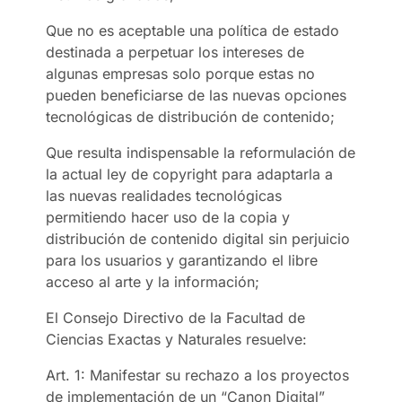
Que no es aceptable una política de estado
destinada a perpetuar los intereses de
algunas empresas solo porque estas no
pueden beneficiarse de las nuevas opciones
tecnológicas de distribución de contenido;
Que resulta indispensable la reformulación de
la actual ley de copyright para adaptarla a
las nuevas realidades tecnológicas
permitiendo hacer uso de la copia y
distribución de contenido digital sin perjuicio
para los usuarios y garantizando el libre
acceso al arte y la información;
El Consejo Directivo de la Facultad de
Ciencias Exactas y Naturales resuelve:
Art. 1: Manifestar su rechazo a los proyectos
de implementación de un “Canon Digital”