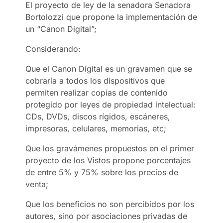
El proyecto de ley de la senadora Senadora
Bortolozzi que propone la implementación de
un “Canon Digital”;
Considerando:
Que el Canon Digital es un gravamen que se
cobraría a todos los dispositivos que
permiten realizar copias de contenido
protegido por leyes de propiedad intelectual:
CDs, DVDs, discos rígidos, escáneres,
impresoras, celulares, memorias, etc;
Que los gravámenes propuestos en el primer
proyecto de los Vistos propone porcentajes
de entre 5% y 75% sobre los precios de
venta;
Que los beneficios no son percibidos por los
autores, sino por asociaciones privadas de