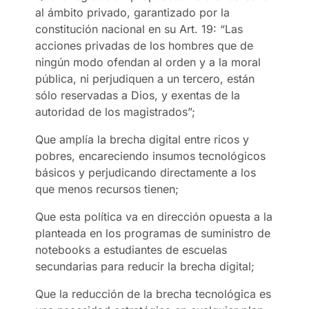
al ámbito privado, garantizado por la
constitución nacional en su Art. 19: “Las
acciones privadas de los hombres que de
ningún modo ofendan al orden y a la moral
pública, ni perjudiquen a un tercero, están
sólo reservadas a Dios, y exentas de la
autoridad de los magistrados”;
Que amplía la brecha digital entre ricos y
pobres, encareciendo insumos tecnológicos
básicos y perjudicando directamente a los
que menos recursos tienen;
Que esta política va en dirección opuesta a la
planteada en los programas de suministro de
notebooks a estudiantes de escuelas
secundarias para reducir la brecha digital;
Que la reducción de la brecha tecnológica es