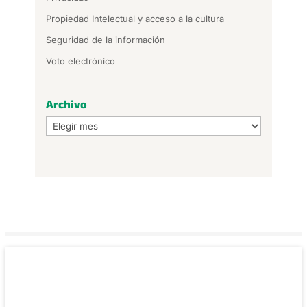
Propiedad Intelectual y acceso a la cultura
Seguridad de la información
Voto electrónico
Archivo
Archivo