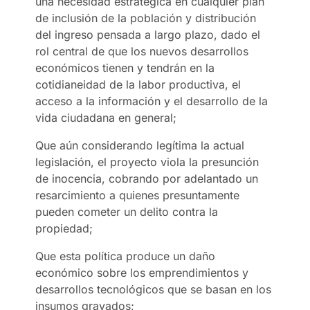
una necesidad estratégica en cualquier plan
de inclusión de la población y distribución
del ingreso pensada a largo plazo, dado el
rol central de que los nuevos desarrollos
económicos tienen y tendrán en la
cotidianeidad de la labor productiva, el
acceso a la información y el desarrollo de la
vida ciudadana en general;
Que aún considerando legítima la actual
legislación, el proyecto viola la presunción
de inocencia, cobrando por adelantado un
resarcimiento a quienes presuntamente
pueden cometer un delito contra la
propiedad;
Que esta política produce un daño
económico sobre los emprendimientos y
desarrollos tecnológicos que se basan en los
insumos gravados;