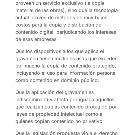
proveen un servicio exclusivo (la copia
material de las obras), sino que la tecnología
actual provee de métodos de muy bajos
costos para la copia y distribución de
contenido digital, perjudicando los intereses
de esas empresas;
Que los dispositivos a los que aplica el
gravamen tienen múltiples usos que exceden
por mucho la copia de contenido protegido,
incluyendo el uso para información personal
como contenido en dominio público;
Que la aplicación del gravamen es
indiscriminada y afecta por igual a aquellos
que realizan copias contenido protegido por
leyes de propiedad intelectual como a
quienes copian contenido no privativo;
Que la legislación propuesta viola el derecho