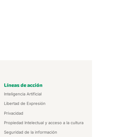
Líneas de acción
Inteligencia Artificial
Libertad de Expresión
Privacidad
Propiedad Intelectual y acceso a la cultura
Seguridad de la información