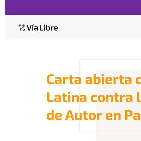
Carta abierta 
Latina contra 
de Autor en P