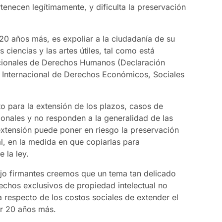
rtenecen legítimamente, y dificulta la preservación
20 años más, es expoliar a la ciudadanía de su
 ciencias y las artes útiles, tal como está
cionales de Derechos Humanos (Declaración
Internacional de Derechos Económicos, Sociales
 para la extensión de los plazos, casos de
ionales y no responden a la generalidad de las
xtensión puede poner en riesgo la preservación
al, en la medida en que copiarlas para
 la ley.
ajo firmantes creemos que un tema tan delicado
echos exclusivos de propiedad intelectual no
 respecto de los costos sociales de extender el
r 20 años más.