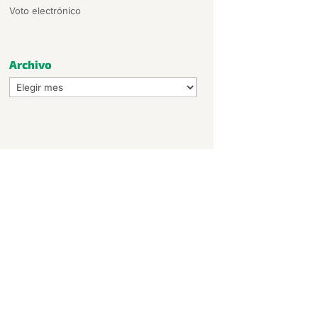
Voto electrónico
Archivo
Archivo