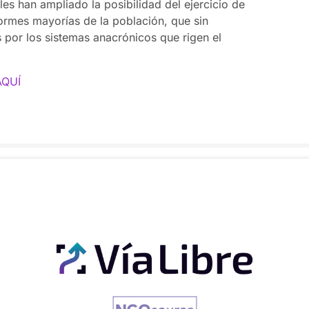
les han ampliado la posibilidad del ejercicio de
normes mayorías de la población, que sin
 por los sistemas anacrónicos que rigen el
AQUÍ