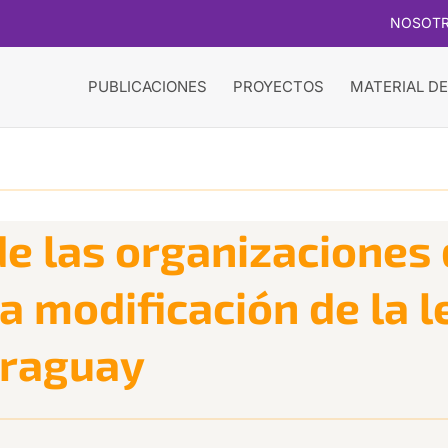
NOSOT
PUBLICACIONES
PROYECTOS
MATERIAL DE
de las organizaciones
la modificación de la 
araguay