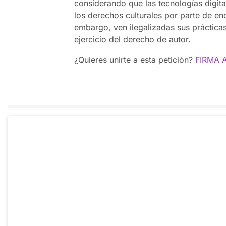
considerando que las tecnologías digita
los derechos culturales por parte de e
embargo, ven ilegalizadas sus prácticas
ejercicio del derecho de autor.
¿Quieres unirte a esta petición?
FIRMA 