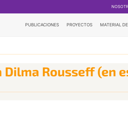
NOSOT
PUBLICACIONES
PROYECTOS
MATERIAL DE
a Dilma Rousseff (en 