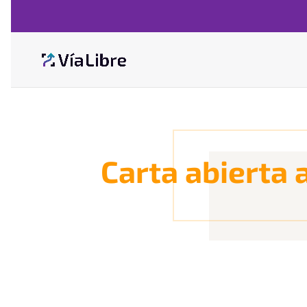
Carta abierta 