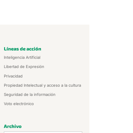
Líneas de acción
Inteligencia Artificial
Libertad de Expresión
Privacidad
Propiedad Intelectual y acceso a la cultura
Seguridad de la información
Voto electrónico
Archivo