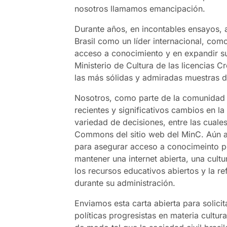
nosotros llamamos emancipación.
Durante años, en incontables ensayos, a
Brasil como un líder internacional, co
acceso a conocimiento y en expandir su
Ministerio de Cultura de las licencias
las más sólidas y admiradas muestras de
Nosotros, como parte de la comunidad 
recientes y significativos cambios en la 
variedad de decisiones, entre las cuales
Commons del sitio web del MinC. Aún a
para asegurar acceso a conocimeinto po
mantener una internet abierta, una cultu
los recursos educativos abiertos y la r
durante su administración.
Enviamos esta carta abierta para solici
políticas progresistas en materia cultur