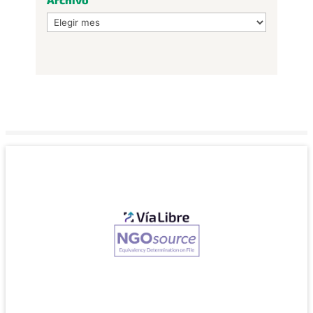
Archivo