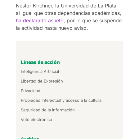
Néstor Kirchner, la Universidad de La Plata,
al igual que otras dependencias académicas,
ha declarado asueto
, por lo que se suspende
la actividad hasta nuevo aviso.
Líneas de acción
Inteligencia Artificial
Libertad de Expresión
Privacidad
Propiedad Intelectual y acceso a la cultura
Seguridad de la información
Voto electrónico
Archivo