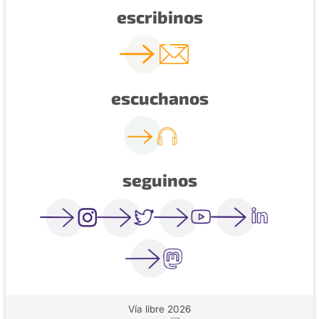
escribinos
escuchanos
seguinos
Vía libre 2026