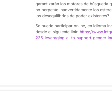
garantizarán los motores de búsqueda q
no perpetúe inadvertidamente los estere
los desequilibrios de poder existentes?
Se puede participar online, en idioma in
desde el siguiente link:
https://www.int
235-leveraging-ai-to-support-gender-inc