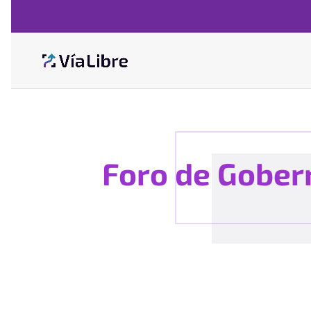
Foro de Gober