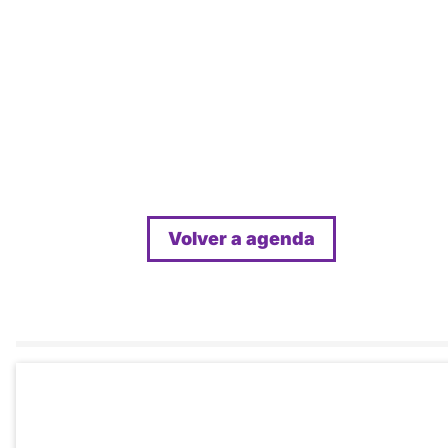
Volver a agenda