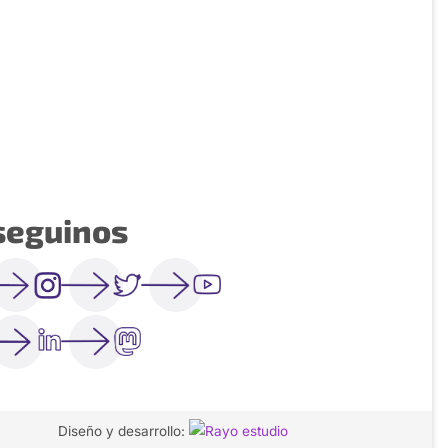
seguinos
Diseño y desarrollo: