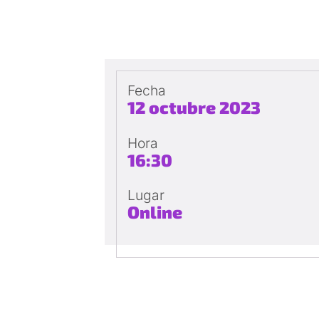
Fecha
12 octubre 2023
Hora
16:30
Lugar
Online