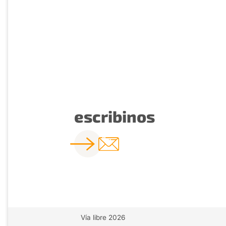
escribinos
Vía libre 2026