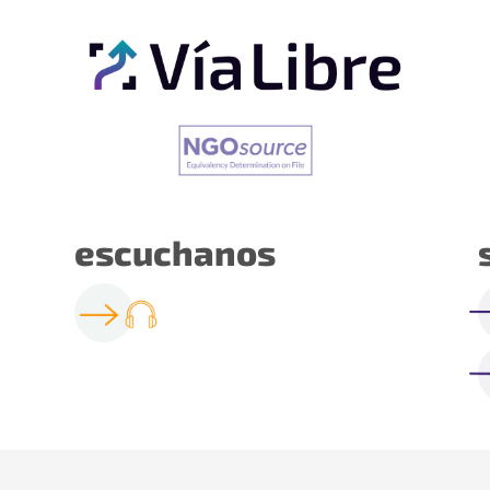
escuchanos