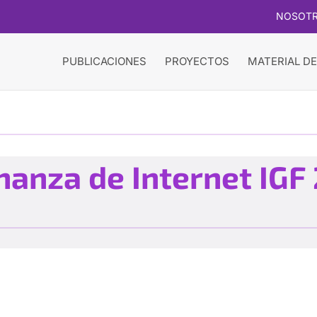
NOSOT
PUBLICACIONES
PROYECTOS
MATERIAL DE
nanza de Internet IGF