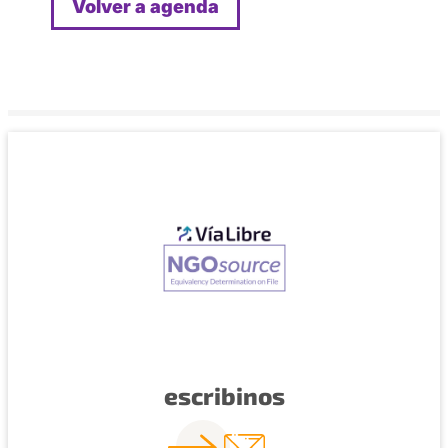
Volver a agenda
escribinos