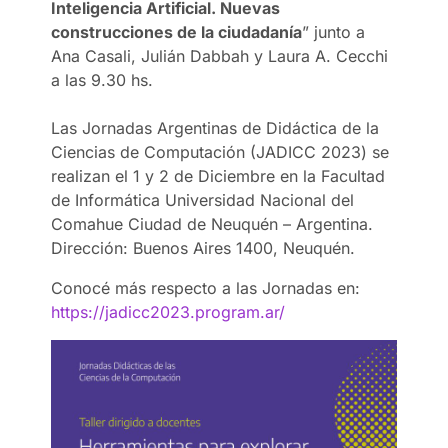
Inteligencia Artificial. Nuevas
construcciones de la ciudadanía
” junto a
Ana Casali, Julián Dabbah y Laura A. Cecchi
a las 9.30 hs.
Las Jornadas Argentinas de Didáctica de la
Ciencias de Computación (JADICC 2023) se
realizan el 1 y 2 de Diciembre en la Facultad
de Informática
Universidad Nacional del
Comahue Ciudad de Neuquén – Argentina.
Dirección: Buenos Aires 1400, Neuquén.
Conocé más respecto a las Jornadas en:
https://jadicc2023.program.ar/