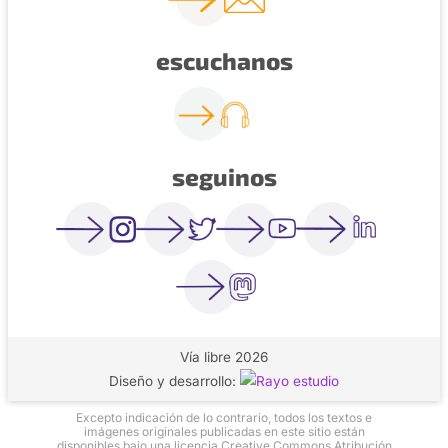
escuchanos
seguinos
Vía libre 2026
Diseño y desarrollo:
Excepto indicación de lo contrario, todos los textos e
imágenes originales publicadas en este sitio están
disponibles bajo una licencia Creative Commons Atribución