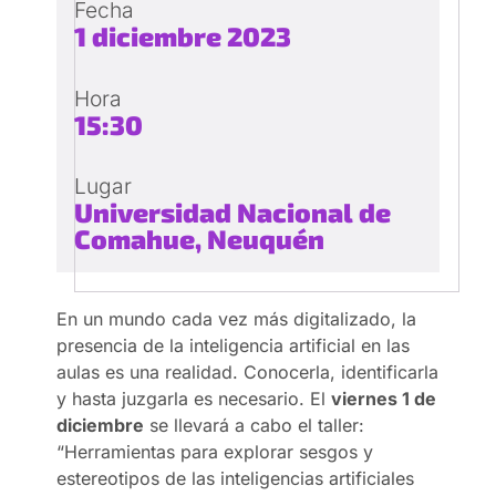
Fecha
1 diciembre 2023
Hora
15:30
Lugar
Universidad Nacional de
Comahue, Neuquén
En un mundo cada vez más digitalizado, la
presencia de la inteligencia artificial en las
aulas es una realidad. Conocerla, identificarla
y hasta juzgarla es necesario. El
viernes 1 de
diciembre
se llevará a cabo el taller:
“Herramientas para explorar sesgos y
estereotipos de las inteligencias artificiales