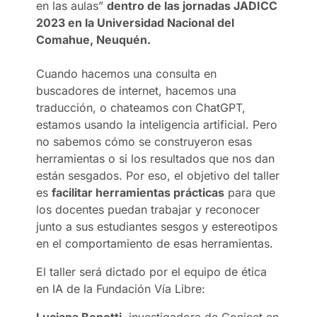
en las aulas”
dentro de las jornadas JADICC
2023 en la Universidad Nacional del
Comahue, Neuquén.
Cuando hacemos una consulta en
buscadores de internet, hacemos una
traducción, o chateamos con ChatGPT,
estamos usando la inteligencia artificial. Pero
no sabemos cómo se construyeron esas
herramientas o si los resultados que nos dan
están sesgados. Por eso, el objetivo del taller
es
facilitar herramientas prácticas
para que
los docentes puedan trabajar y reconocer
junto a sus estudiantes sesgos y estereotipos
en el comportamiento de esas herramientas.
El taller será dictado por el equipo de ética
en IA de la Fundación Vía Libre:
Luciana Benotti
, investigadora de Conicet en