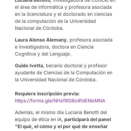
el área de informática y profesora asociada
en la licenciatura y el doctorado en ciencias
de la computación de la Universidad
Nacional de Córdoba.
Laura Alonso Alemany
, profesora asociada
e investigadora, doctora en Ciencia
Cognitiva y del Lenguaje.
Guido Ivetta
, becario doctoral y profesor
ayudante de Ciencias de la Computación en
la Universidad Nacional de Córdoba.
Requiere inscripción previa:
https://forms.gle/NHzf8G8o4fdEMxMNA
Además, el mismo día
Luciana Benotti del
equipo de ética en IA,
participará del panel
“El qué, el cómo y el por qué de enseñar