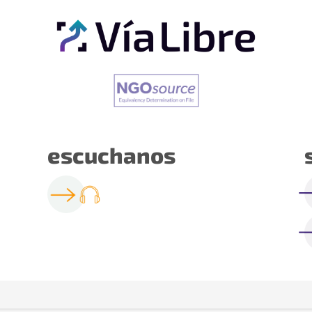
escuchanos