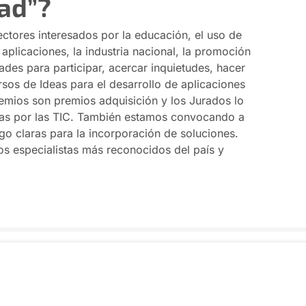
dad”?
tores interesados por la educación, el uso de
 aplicaciones, la industria nacional, la promoción
des para participar, acercar inquietudes, hacer
os de Ideas para el desarrollo de aplicaciones
emios son premios adquisición y los Jurados lo
das por las TIC. También estamos convocando a
go claras para la incorporación de soluciones.
s especialistas más reconocidos del país y