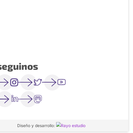
seguinos
Diseño y desarrollo: