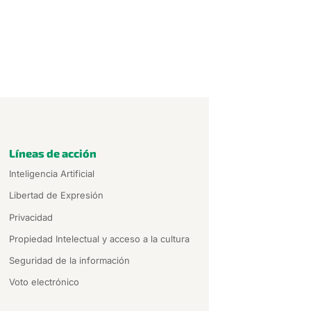
Líneas de acción
Inteligencia Artificial
Libertad de Expresión
Privacidad
Propiedad Intelectual y acceso a la cultura
Seguridad de la información
Voto electrónico