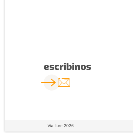
escribinos
Vía libre 2026