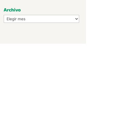
Archivo
Archivo