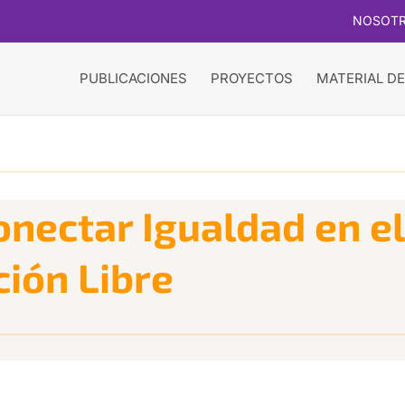
NOSOT
PUBLICACIONES
PROYECTOS
MATERIAL DE
onectar Igualdad en e
ión Libre