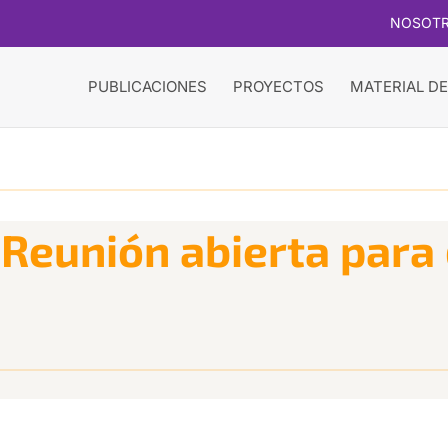
NOSOT
PUBLICACIONES
PROYECTOS
MATERIAL DE
 Reunión abierta para d