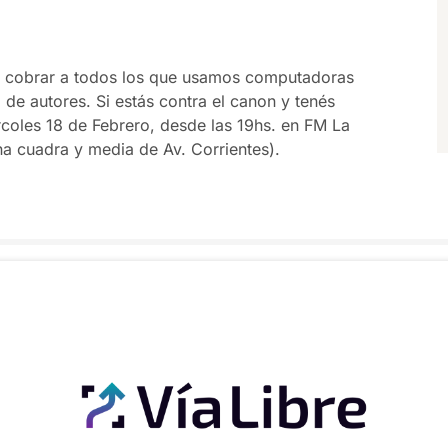
a cobrar a todos los que usamos computadoras
de autores. Si estás contra el canon y tenés
coles 18 de Febrero, desde las 19hs. en FM La
na cuadra y media de Av. Corrientes).