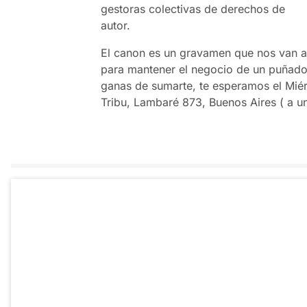
gestoras colectivas de derechos de
autor.
El canon es un gravamen que nos van 
para mantener el negocio de un puñado 
ganas de sumarte, te esperamos el Miér
Tribu, Lambaré 873, Buenos Aires ( a u