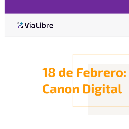
18 de Febrero:
Canon Digital