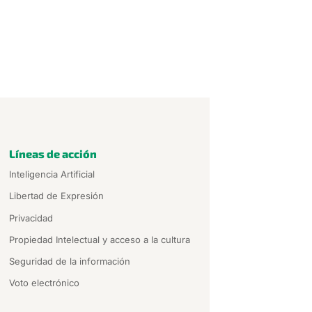
Líneas de acción
Inteligencia Artificial
Libertad de Expresión
Privacidad
Propiedad Intelectual y acceso a la cultura
Seguridad de la información
Voto electrónico