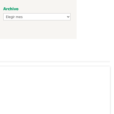
Archivo
Archivo