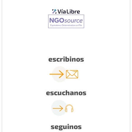
escribinos
escuchanos
seguinos