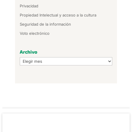
Privacidad
Propiedad Intelectual y acceso a la cultura
Seguridad de la información
Voto electrónico
Archivo
Archivo