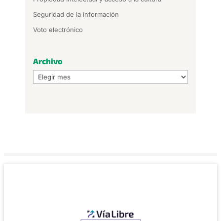
Seguridad de la información
Voto electrónico
Archivo
Archivo