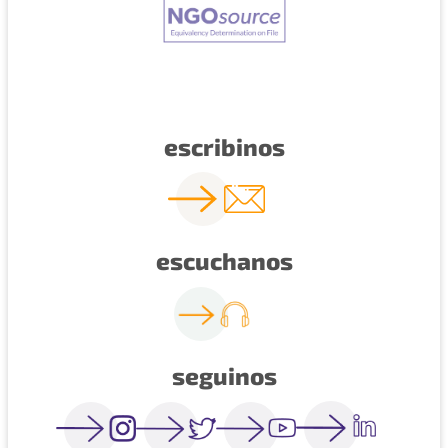
escribinos
escuchanos
seguinos