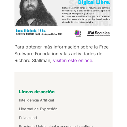
Para obtener más información sobre la Free
Software Foundation y las actividades de
Richard Stallman,
visiten este enlace
.
Líneas de acción
Inteligencia Artificial
Libertad de Expresión
Privacidad
Propiedad Intelectual y acceso a la cultura