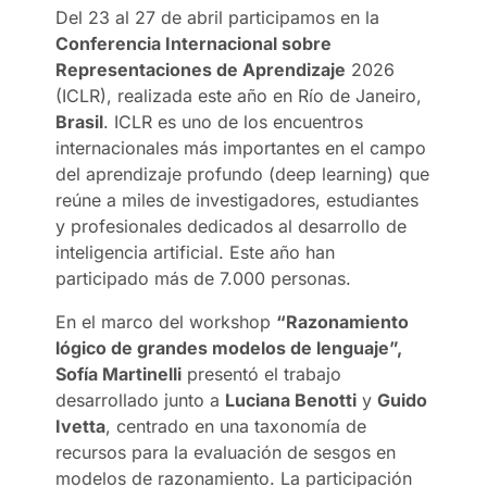
Del 23 al 27 de abril participamos en la
Conferencia Internacional sobre
Representaciones de Aprendizaje
2026
(ICLR), realizada este año en Río de Janeiro,
Brasil
. ICLR es uno de los encuentros
internacionales más importantes en el campo
del aprendizaje profundo (deep learning) que
reúne a miles de investigadores, estudiantes
y profesionales dedicados al desarrollo de
inteligencia artificial. Este año han
participado más de 7.000 personas.
En el marco del workshop
“Razonamiento
lógico de grandes modelos de lenguaje”,
Sofía Martinelli
presentó el trabajo
desarrollado junto a
Luciana Benotti
y
Guido
Ivetta
, centrado en una taxonomía de
recursos para la evaluación de sesgos en
modelos de razonamiento. La participación