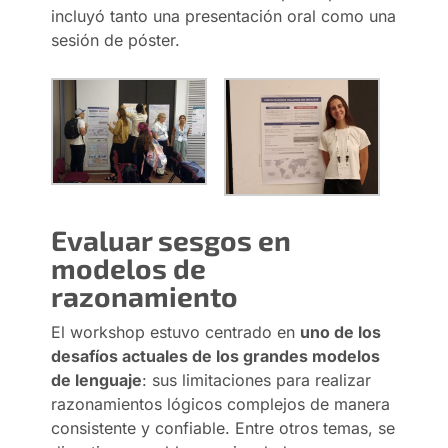
incluyó tanto una presentación oral como una
sesión de póster.
Evaluar sesgos en
modelos de
razonamiento
El workshop estuvo centrado en
uno de los
desafíos actuales de los grandes modelos
de lenguaje
: sus limitaciones para realizar
razonamientos lógicos complejos de manera
consistente y confiable. Entre otros temas, se