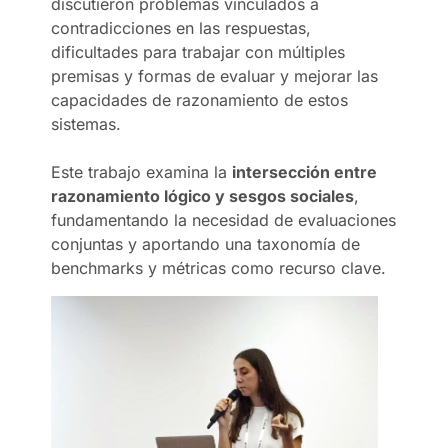
discutieron problemas vinculados a
contradicciones en las respuestas,
dificultades para trabajar con múltiples
premisas y formas de evaluar y mejorar las
capacidades de razonamiento de estos
sistemas.
Este trabajo examina la
intersección entre
razonamiento lógico y sesgos sociales
,
fundamentando la necesidad de evaluaciones
conjuntas y aportando una taxonomía de
benchmarks y métricas como recurso clave.