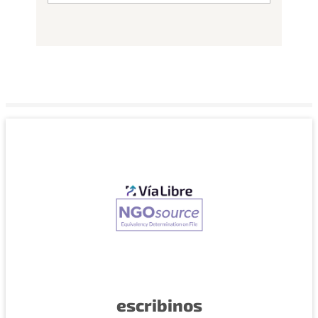
escribinos