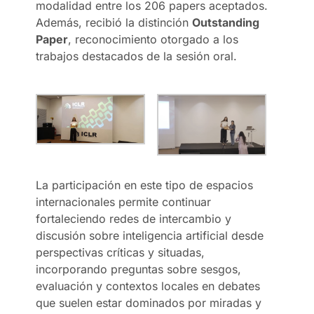
modalidad entre los 206 papers aceptados.
Además, recibió la distinción
Outstanding
Paper
, reconocimiento otorgado a los
trabajos destacados de la sesión oral.
La participación en este tipo de espacios
internacionales permite continuar
fortaleciendo redes de intercambio y
discusión sobre inteligencia artificial desde
perspectivas críticas y situadas,
incorporando preguntas sobre sesgos,
evaluación y contextos locales en debates
que suelen estar dominados por miradas y