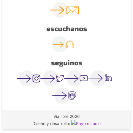
escuchanos
seguinos
Vía libre 2026
Diseño y desarrollo: