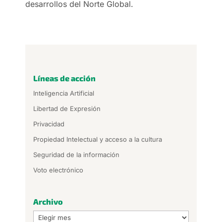
desarrollos del Norte Global.
Líneas de acción
Inteligencia Artificial
Libertad de Expresión
Privacidad
Propiedad Intelectual y acceso a la cultura
Seguridad de la información
Voto electrónico
Archivo
Archivo