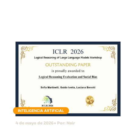
INTELIGENCIA ARTIFICIAL
4 de mayo de 2026
● Por: Nair