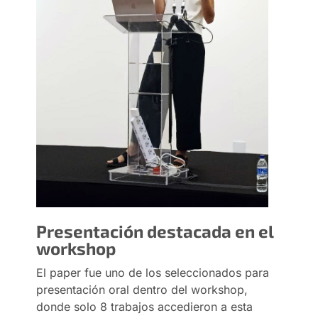
Presentación destacada en el
workshop
El paper fue uno de los seleccionados para
presentación oral dentro del workshop,
donde solo 8 trabajos accedieron a esta