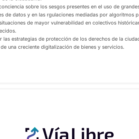
conciencia sobre los sesgos presentes en el uso de grande
s de datos y en las rgulaciones mediadas por algoritmos p
situaciones de mayor vulnerabilidad en colectivos históric
ecidos.
r las estrategias de protección de los derechos de la ciuda
de una creciente digitalización de bienes y servicios.