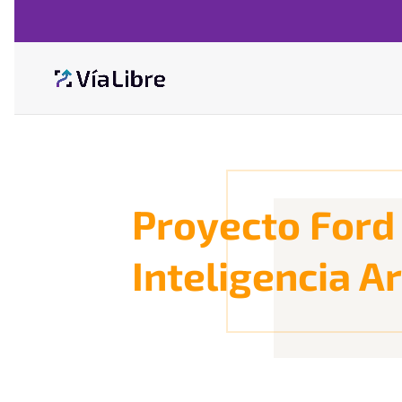
Proyecto Ford 
Inteligencia Ar