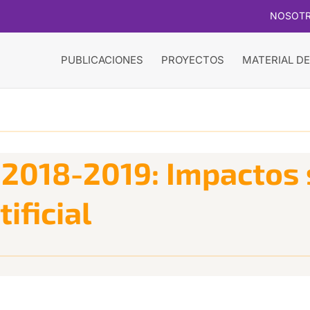
NOSOT
PUBLICACIONES
PROYECTOS
MATERIAL DE
2018-2019: Impactos s
tificial