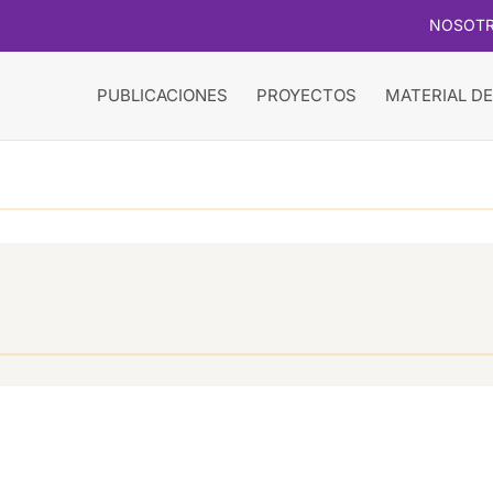
NOSOT
PUBLICACIONES
PROYECTOS
MATERIAL DE