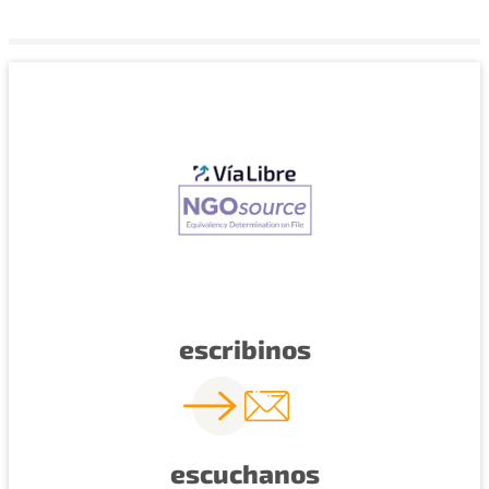
escribinos
escuchanos