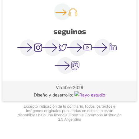
seguinos
Vía libre 2026
Diseño y desarrollo:
Excepto indicación de lo contrario, todos los textos e
imágenes originales publicadas en este sitio están
disponibles bajo una licencia Creative Commons Atribución
2.5 Argentina