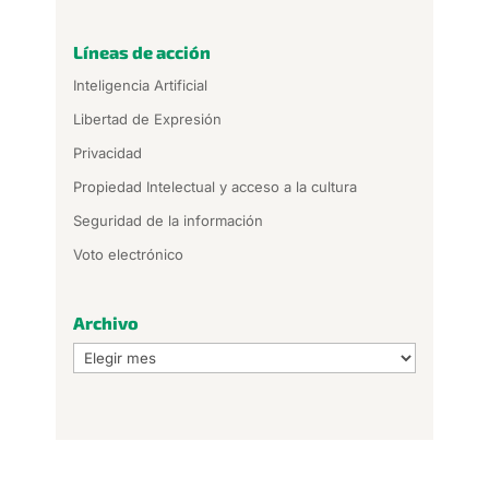
Líneas de acción
Inteligencia Artificial
Libertad de Expresión
Privacidad
Propiedad Intelectual y acceso a la cultura
Seguridad de la información
Voto electrónico
Archivo
Archivo