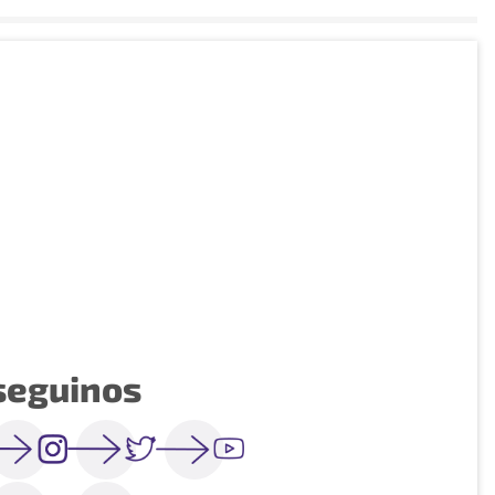
seguinos