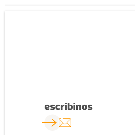
escribinos