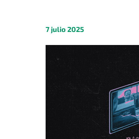
7 julio 2025