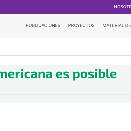
NOSOT
PUBLICACIONES
PROYECTOS
MATERIAL DE
mericana es posible