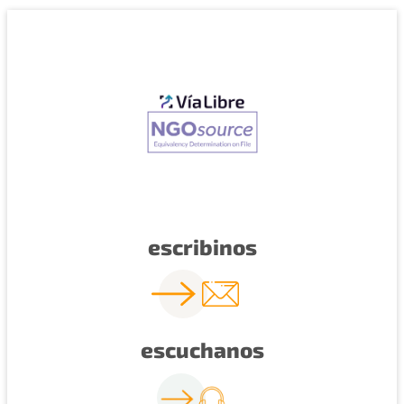
escribinos
escuchanos