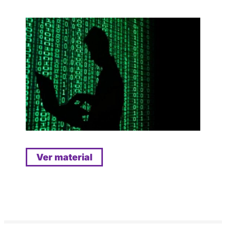
Ver material