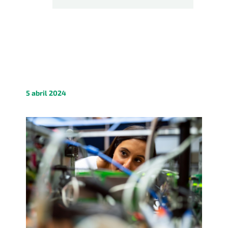
5 abril 2024