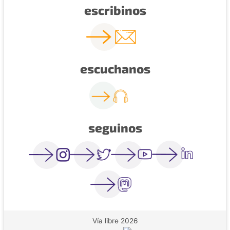
escribinos
escuchanos
seguinos
Vía libre 2026