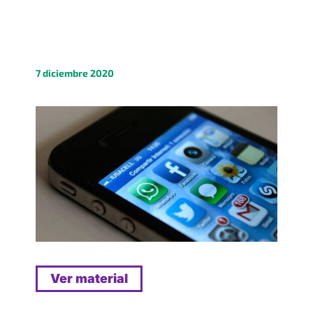
7 diciembre 2020
Ver material