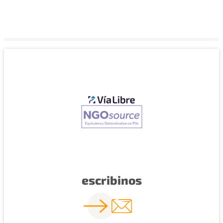
escribinos