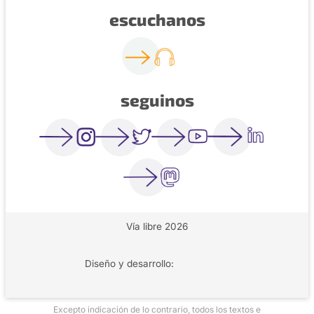
escuchanos
seguinos
Vía libre 2026
Diseño y desarrollo:
Excepto indicación de lo contrario, todos los textos e