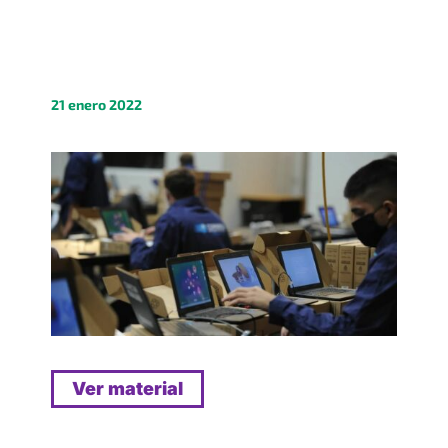
21 enero 2022
Ver material