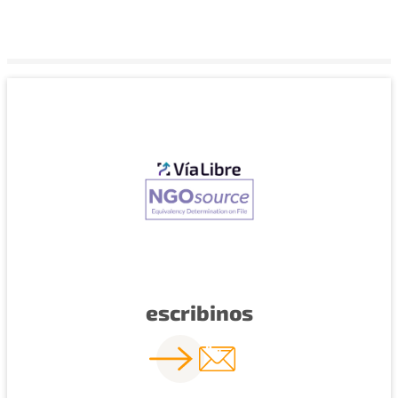
escribinos