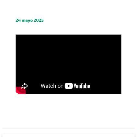
24 mayo 2025