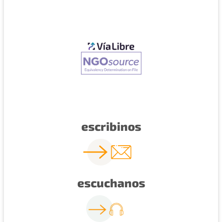
escribinos
escuchanos