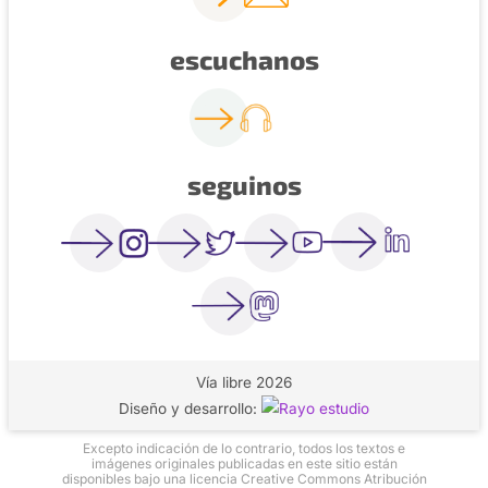
escuchanos
seguinos
Vía libre 2026
Diseño y desarrollo:
Excepto indicación de lo contrario, todos los textos e
imágenes originales publicadas en este sitio están
disponibles bajo una licencia Creative Commons Atribución