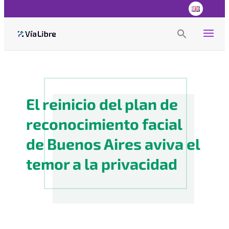
Search
for:
Search Button
El reinicio del plan de
reconocimiento facial
de Buenos Aires aviva el
temor a la privacidad