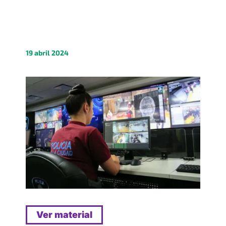
19 abril 2024
Ver material