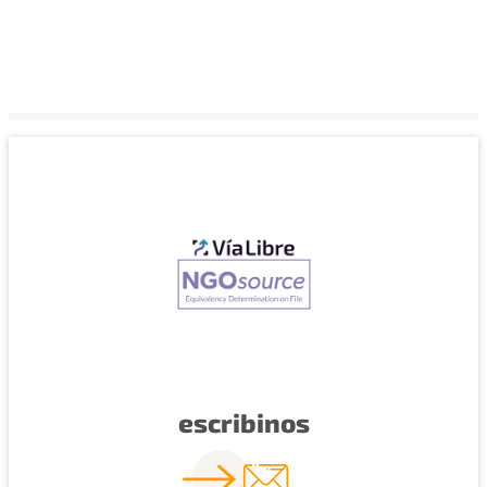
escribinos