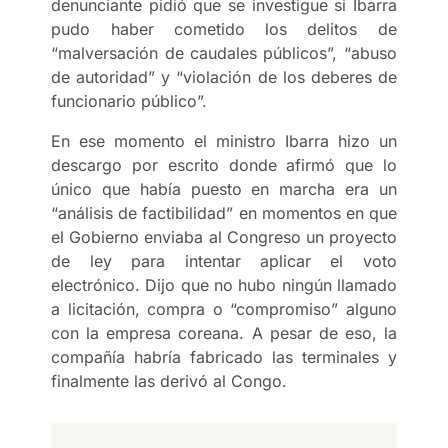
denunciante pidió que se investigue si Ibarra
pudo haber cometido los delitos de
“malversación de caudales públicos”, “abuso
de autoridad” y “violación de los deberes de
funcionario público”.
En ese momento el ministro Ibarra hizo un
descargo por escrito donde afirmó que lo
único que había puesto en marcha era un
“análisis de factibilidad” en momentos en que
el Gobierno enviaba al Congreso un proyecto
de ley para intentar aplicar el voto
electrónico. Dijo que no hubo ningún llamado
a licitación, compra o “compromiso” alguno
con la empresa coreana. A pesar de eso, la
compañía habría fabricado las terminales y
finalmente las derivó al Congo.