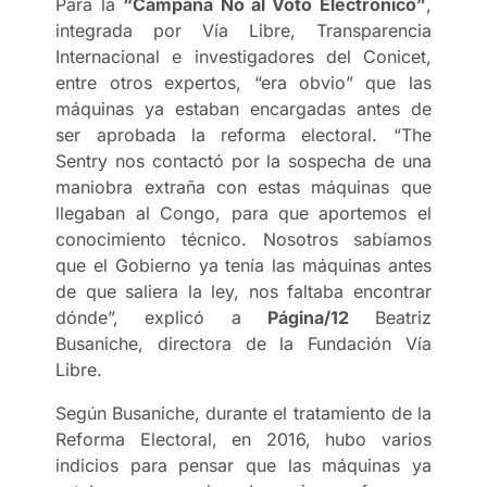
Para la
“Campaña No al Voto Electrónico”
,
integrada por Vía Libre, Transparencia
Internacional e investigadores del Conicet,
entre otros expertos, “era obvio” que las
máquinas ya estaban encargadas antes de
ser aprobada la reforma electoral. “The
Sentry nos contactó por la sospecha de una
maniobra extraña con estas máquinas que
llegaban al Congo, para que aportemos el
conocimiento técnico. Nosotros sabíamos
que el Gobierno ya tenía las máquinas antes
de que saliera la ley, nos faltaba encontrar
dónde”, explicó a
Página/12
Beatriz
Busaniche, directora de la Fundación Vía
Libre.
Según Busaniche, durante el tratamiento de la
Reforma Electoral, en 2016, hubo varios
indicios para pensar que las máquinas ya