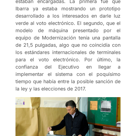
estaban encargadas. La primera fue que
Ibarra ya estaba mostrando un prototipo
desarrollado a los interesados en darle luz
verde al voto electrónico. El segundo, que el
modelo de máquina presentado por el
equipo de Modernización tenía una pantalla
de 21,5 pulgadas, algo que no coincidía con
los estándares internacionales de terminales
para el voto electrónico. Por último, la
confianza del Ejecutivo en llegar a
implementar el sistema con el poquísimo
tiempo que había entre la posible sanción de
la ley y las elecciones de 2017.