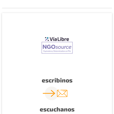
escribinos
escuchanos