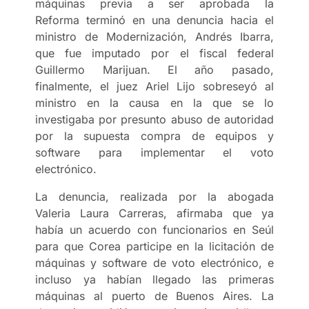
máquinas previa a ser aprobada la
Reforma terminó en una denuncia hacia el
ministro de Modernización, Andrés Ibarra,
que fue imputado por el fiscal federal
Guillermo Marijuan. El año pasado,
finalmente, el juez Ariel Lijo sobreseyó al
ministro en la causa en la que se lo
investigaba por presunto abuso de autoridad
por la supuesta compra de equipos y
software para implementar el voto
electrónico.
La denuncia, realizada por la abogada
Valeria Laura Carreras, afirmaba que ya
había un acuerdo con funcionarios en Seúl
para que Corea participe en la licitación de
máquinas y software de voto electrónico, e
incluso ya habían llegado las primeras
máquinas al puerto de Buenos Aires. La