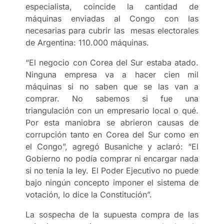
especialista, coincide la cantidad de
máquinas enviadas al Congo con las
necesarias para cubrir las mesas electorales
de Argentina: 110.000 máquinas.
“El negocio con Corea del Sur estaba atado.
Ninguna empresa va a hacer cien mil
máquinas si no saben que se las van a
comprar. No sabemos si fue una
triangulación con un empresario local o qué.
Por esta maniobra se abrieron causas de
corrupción tanto en Corea del Sur como en
el Congo”, agregó Busaniche y aclaró: “El
Gobierno no podía comprar ni encargar nada
si no tenía la ley. El Poder Ejecutivo no puede
bajo ningún concepto imponer el sistema de
votación, lo dice la Constitución”.
La sospecha de la supuesta compra de las