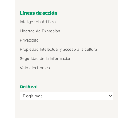
Líneas de acción
Inteligencia Artificial
Libertad de Expresión
Privacidad
Propiedad Intelectual y acceso a la cultura
Seguridad de la información
Voto electrónico
Archivo
Archivo