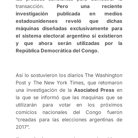
transacción.
Pero una reciente
investigación publicada en medios
estadounidenses reveló que dichas
máquinas diseñadas exclusivamente para
el sistema electoral argentino sí existieron
y que ahora serán utilizadas por la
República Democrática del Congo.
Así lo sostuvieron los diarios The Washington
Post y The New York Times, que retomaron
una investigación de la
Asociated Press
en
la que se informó que las maquinas que se
utilizarán para votar en los próximos
comicios nacionales del Congo fueron
“creadas para las elecciones argentinas de
2017”.