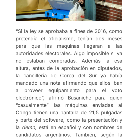
“Si la ley se aprobaba a fines de 2016, como
pretendía el oficialismo, tenían dos meses
para que las maquinas llegaran a las
autoridades electorales. Algo imposible si ya
no estaban compradas. Además, a esa
altura, antes de la aprobación en diputados,
la cancillería de Corea del Sur ya había
mandado una nota afirmando que ellos iban
a proveer equipamiento para el voto
electrónico”, afirmó Busaniche para quien
“casualmente” las máquinas enviadas al
Congo tienen una pantalla de 21,5 pulgadas
y parte del software, como la presentación y
la
demo
, está en español y con nombres de
candidatos argentinos. También, según la