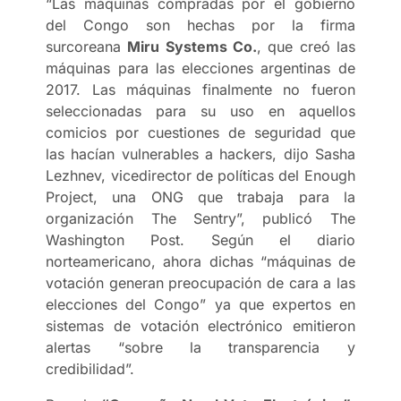
“Las máquinas compradas por el gobierno
del Congo son hechas por la firma
surcoreana
Miru Systems Co.
, que creó las
máquinas para las elecciones argentinas de
2017. Las máquinas finalmente no fueron
seleccionadas para su uso en aquellos
comicios por cuestiones de seguridad que
las hacían vulnerables a hackers, dijo Sasha
Lezhnev, vicedirector de políticas del Enough
Project, una ONG que trabaja para la
organización The Sentry”, publicó The
Washington Post. Según el diario
norteamericano, ahora dichas “máquinas de
votación generan preocupación de cara a las
elecciones del Congo” ya que expertos en
sistemas de votación electrónico emitieron
alertas “sobre la transparencia y
credibilidad”.