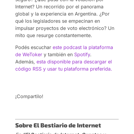
Internet? Un recorrido por el panorama
global y la experiencia en Argentina. ¿Por
qué los legisladores se empecinan en
impulsar proyectos de voto electrónico? Un
mito que resurge constantemente.
Podés escuchar
este podcast la plataforma
de WeToker
y también en
Spotify
.
Además,
esta disponible para descargar el
código RSS y usar tu plataforma preferida.
¡Compartilo!
Sobre El Bestiario de Internet