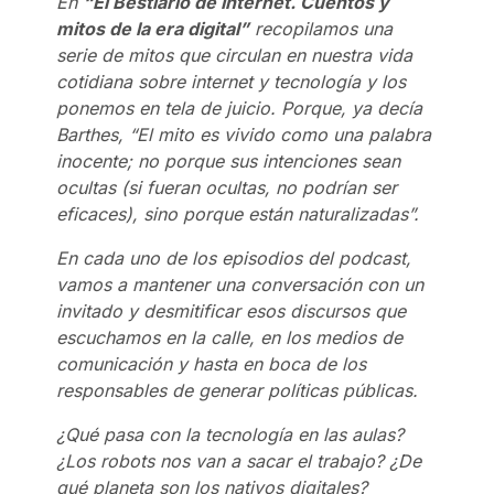
En
“El Bestiario de Internet. Cuentos y
mitos de la era digital”
recopilamos una
serie de mitos que circulan en nuestra vida
cotidiana sobre internet y tecnología y los
ponemos en tela de juicio. Porque, ya decía
Barthes, “El mito es vivido como una palabra
inocente; no porque sus intenciones sean
ocultas (si fueran ocultas, no podrían ser
eficaces), sino porque están naturalizadas”.
En cada uno de los episodios del podcast,
vamos a mantener una conversación con un
invitado y desmitificar esos discursos que
escuchamos en la calle, en los medios de
comunicación y hasta en boca de los
responsables de generar políticas públicas.
¿Qué pasa con la tecnología en las aulas?
¿Los robots nos van a sacar el trabajo? ¿De
qué planeta son los nativos digitales?