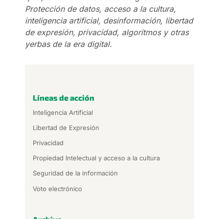
Protección de datos, acceso a la cultura,
inteligencia artificial, desinformación, libertad
de expresión, privacidad, algoritmos y otras
yerbas de la era digital.
Líneas de acción
Inteligencia Artificial
Libertad de Expresión
Privacidad
Propiedad Intelectual y acceso a la cultura
Seguridad de la información
Voto electrónico