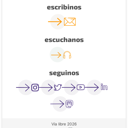
escribinos
escuchanos
seguinos
Vía libre 2026