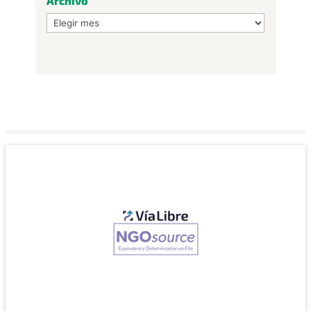
Archivo
Archivo