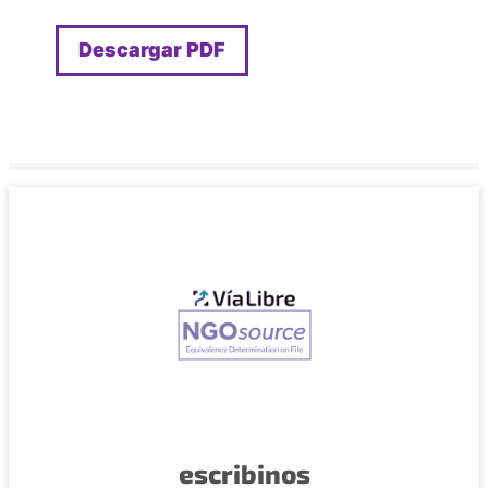
Descargar PDF
escribinos