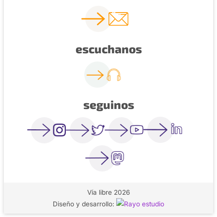
escuchanos
seguinos
Vía libre 2026
Diseño y desarrollo: