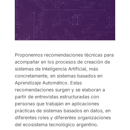
Proponemos recomendaciones técnicas para
acompañar en los procesos de creación de
sistemas de Inteligencia Artificial, más
concretamente, en sistemas basados en
Aprendizaje Automático. Estas
recomendaciones surgen y se elaboran a
partir de entrevistas estructuradas con
personas que trabajan en aplicaciones
prácticas de sistemas basados en datos, en
diferentes roles y diferentes organizaciones
del ecosistema tecnológico argentino.