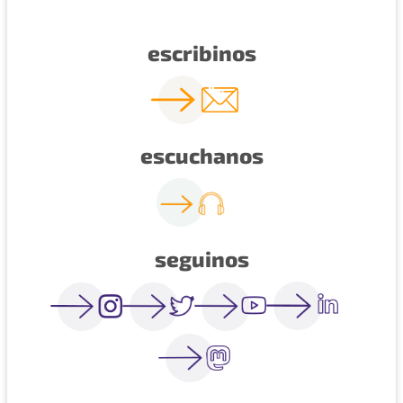
escribinos
escuchanos
seguinos