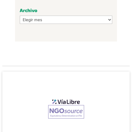
Archivo
Archivo