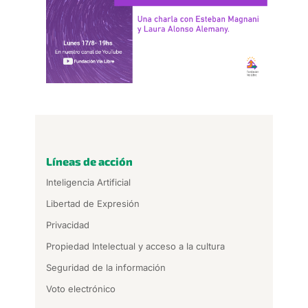
Líneas de acción
Inteligencia Artificial
Libertad de Expresión
Privacidad
Propiedad Intelectual y acceso a la cultura
Seguridad de la información
Voto electrónico