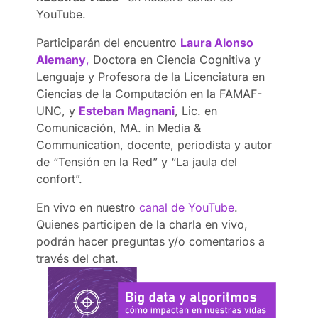
YouTube.
Participarán del encuentro
Laura Alonso
Alemany
,
Doctora en Ciencia Cognitiva y
Lenguaje y Profesora de la Licenciatura en
Ciencias de la Computación en la FAMAF-
UNC, y
Esteban Magnani
, Lic. en
Comunicación, MA. in Media &
Communication, docente, periodista y autor
de “Tensión en la Red” y “La jaula del
confort”.
En vivo en nuestro
canal de YouTube
.
Quienes participen de la charla en vivo,
podrán hacer preguntas y/o comentarios a
través del chat.