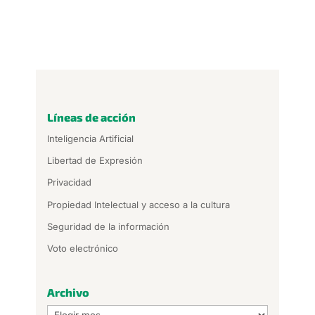
Líneas de acción
Inteligencia Artificial
Libertad de Expresión
Privacidad
Propiedad Intelectual y acceso a la cultura
Seguridad de la información
Voto electrónico
Archivo
Archivo