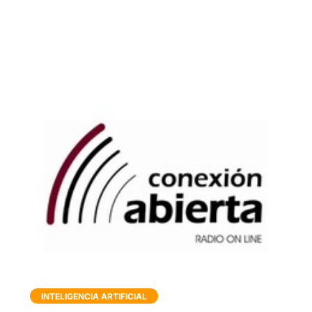
INTELIGENCIA ARTIFICIAL