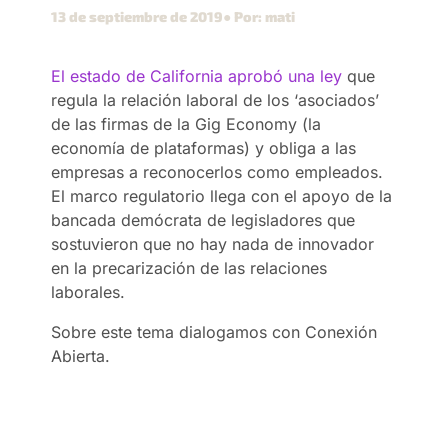
13 de septiembre de 2019
● Por: mati
El estado de California aprobó una ley
que
regula la relación laboral de los ‘asociados’
de las firmas de la Gig Economy (la
economía de plataformas) y obliga a las
empresas a reconocerlos como empleados.
El marco regulatorio llega con el apoyo de la
bancada demócrata de legisladores que
sostuvieron que no hay nada de innovador
en la precarización de las relaciones
laborales.
Sobre este tema dialogamos con Conexión
Abierta.