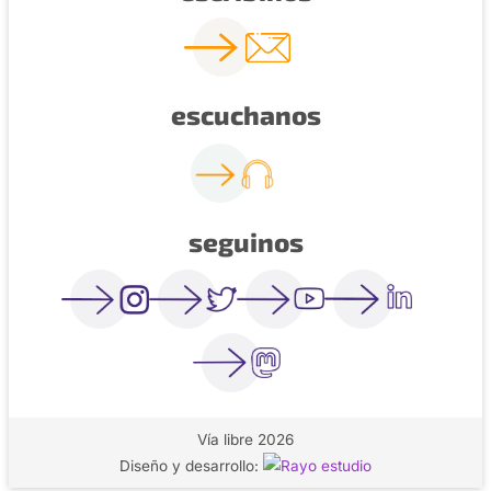
escuchanos
seguinos
Vía libre 2026
Diseño y desarrollo: