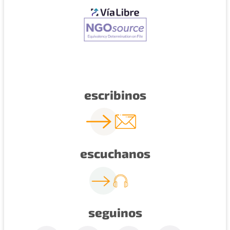
escribinos
escuchanos
seguinos