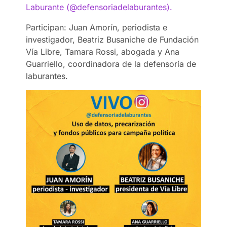
Laburante (@defensoriadelaburantes).
Participan: Juan Amorín, periodista e
investigador, Beatriz Busaniche de Fundación
Vía Libre, Tamara Rossi, abogada y Ana
Guarriello, coordinadora de la defensoría de
laburantes.