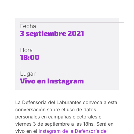
Fecha
3 septiembre 2021
Hora
18:00
Lugar
Vivo en Instagram
La Defensoría del Laburantes convoca a esta
conversación sobre el uso de datos
personales en campañas electorales el
viernes 3 de septiembre a las 18hs. Será en
vivo en el
Instagram de la Defensoría del