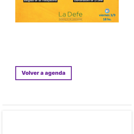
Volver a agenda