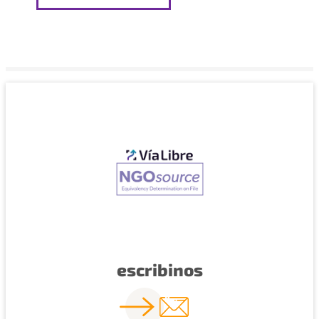
escribinos