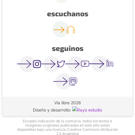
escuchanos
seguinos
Vía libre 2026
Diseño y desarrollo:
Excepto indicación de lo contrario, todos los textos e
imágenes originales publicadas en este sitio están
disponibles bajo una licencia Creative Commons Atribución
2.5 Argentina