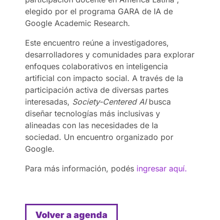
elegido por el programa GARA de IA de
Google Academic Research.
Este encuentro reúne a investigadores,
desarrolladores y comunidades para explorar
enfoques colaborativos en inteligencia
artificial con impacto social. A través de la
participación activa de diversas partes
interesadas,
Society-Centered AI
busca
diseñar tecnologías más inclusivas y
alineadas con las necesidades de la
sociedad. Un encuentro organizado por
Google.
Para más información, podés
ingresar aquí.
Volver a agenda