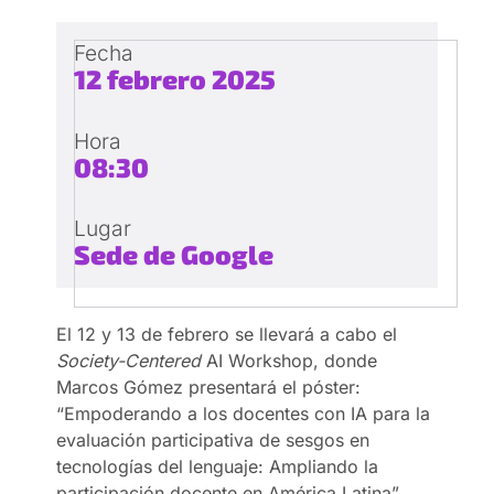
Fecha
12 febrero 2025
Hora
08:30
Lugar
Sede de Google
El 12 y 13 de febrero se llevará a cabo el
Society-Centered
AI Workshop, donde
Marcos Gómez presentará el póster:
“Empoderando a los docentes con IA para la
evaluación participativa de sesgos en
tecnologías del lenguaje: Ampliando la
participación docente en América Latina”,