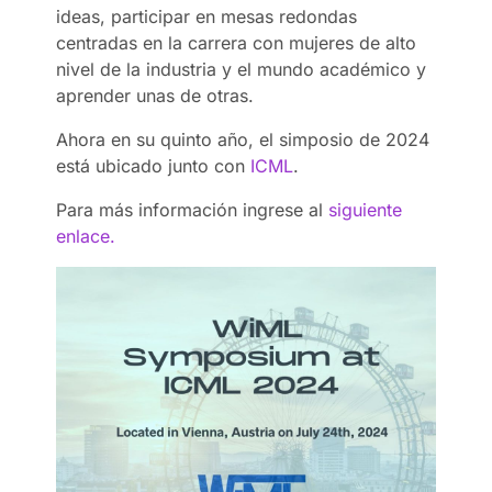
ideas, participar en mesas redondas
centradas en la carrera con mujeres de alto
nivel de la industria y el mundo académico y
aprender unas de otras.
Ahora en su quinto año, el simposio de 2024
está ubicado junto con
ICML
.
Para más información ingrese al
siguiente
enlace.