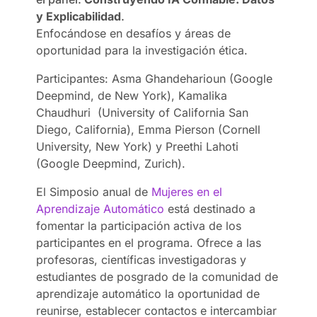
y Explicabilidad
.
Enfocándose en desafíos y áreas de
oportunidad para la investigación ética.
Participantes: Asma Ghandeharioun (Google
Deepmind, de New York), Kamalika
Chaudhuri (University of California San
Diego, California), Emma Pierson (Cornell
University, New York) y Preethi Lahoti
(Google Deepmind, Zurich).
El
Simposio
anual de
Mujeres en el
Aprendizaje Automático
está destinado a
fomentar la participación activa de los
participantes en el programa. Ofrece a las
profesoras, científicas investigadoras y
estudiantes de posgrado de la comunidad de
aprendizaje automático la oportunidad de
reunirse, establecer contactos e intercambiar