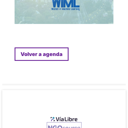
Volver a agenda