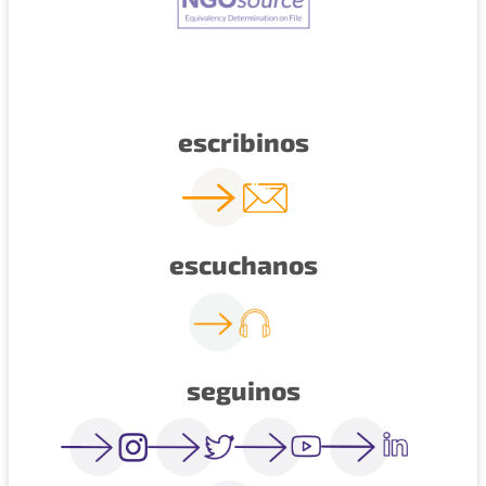
escribinos
escuchanos
seguinos