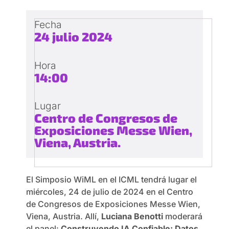
Fecha
24 julio 2024
Hora
14:00
Lugar
Centro de Congresos de
Exposiciones Messe Wien,
Viena, Austria.
El Simposio WiML en el ICML tendrá lugar el
miércoles, 24 de julio de 2024 en el Centro
de Congresos de Exposiciones Messe Wien,
Viena, Austria. Allí,
Luciana Benotti
moderará
el panel:
Construyendo IA Confiable: Datos