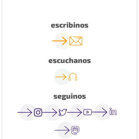
escribinos
escuchanos
seguinos