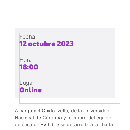
Fecha
12 octubre 2023
Hora
18:00
Lugar
Online
A cargo del Guido Ivetta, de la Universidad
Nacional de Córdoba y miembro del equipo
de ética de FV Libre se desarrollará la charla: