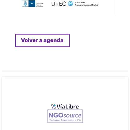
Volver a agenda