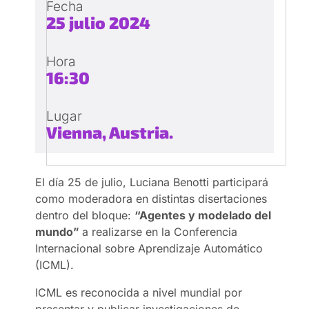
Fecha
25 julio 2024
Hora
16:30
Lugar
Vienna, Austria.
El día 25 de julio, Luciana Benotti participará
como moderadora en distintas disertaciones
dentro del bloque:
“Agentes y modelado del
mundo”
a realizarse en la Conferencia
Internacional sobre Aprendizaje Automático
(ICML).
ICML es reconocida a nivel mundial por
presentar y publicar investigaciones de