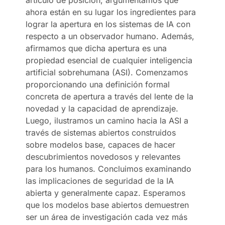
ahora están en su lugar los ingredientes para
lograr la apertura en los sistemas de IA con
respecto a un observador humano. Además,
afirmamos que dicha apertura es una
propiedad esencial de cualquier inteligencia
artificial sobrehumana (ASI). Comenzamos
proporcionando una definición formal
concreta de apertura a través del lente de la
novedad y la capacidad de aprendizaje.
Luego, ilustramos un camino hacia la ASI a
través de sistemas abiertos construidos
sobre modelos base, capaces de hacer
descubrimientos novedosos y relevantes
para los humanos. Concluimos examinando
las implicaciones de seguridad de la IA
abierta y generalmente capaz. Esperamos
que los modelos base abiertos demuestren
ser un área de investigación cada vez más