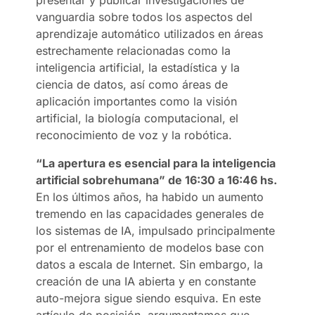
vanguardia sobre todos los aspectos del
aprendizaje automático utilizados en áreas
estrechamente relacionadas como la
inteligencia artificial, la estadística y la
ciencia de datos, así como áreas de
aplicación importantes como la visión
artificial, la biología computacional, el
reconocimiento de voz y la robótica.
“La apertura es esencial para la inteligencia
artificial sobrehumana” de 16:30 a 16:46 hs.
En los últimos años, ha habido un aumento
tremendo en las capacidades generales de
los sistemas de IA, impulsado principalmente
por el entrenamiento de modelos base con
datos a escala de Internet. Sin embargo, la
creación de una IA abierta y en constante
auto-mejora sigue siendo esquiva. En este
artículo de posición, argumentamos que