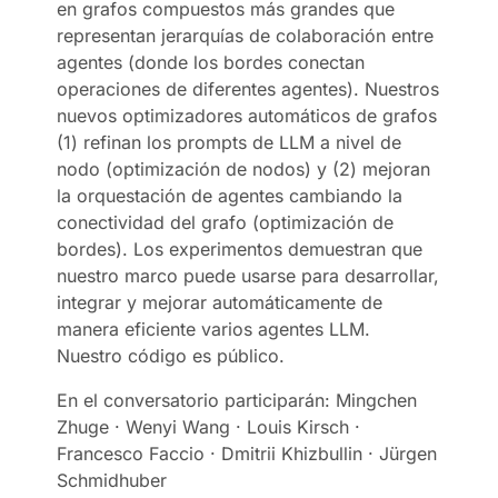
en grafos compuestos más grandes que
representan jerarquías de colaboración entre
agentes (donde los bordes conectan
operaciones de diferentes agentes). Nuestros
nuevos optimizadores automáticos de grafos
(1) refinan los prompts de LLM a nivel de
nodo (optimización de nodos) y (2) mejoran
la orquestación de agentes cambiando la
conectividad del grafo (optimización de
bordes). Los experimentos demuestran que
nuestro marco puede usarse para desarrollar,
integrar y mejorar automáticamente de
manera eficiente varios agentes LLM.
Nuestro código es público.
En el conversatorio participarán: Mingchen
Zhuge · Wenyi Wang · Louis Kirsch ·
Francesco Faccio · Dmitrii Khizbullin · Jürgen
Schmidhuber