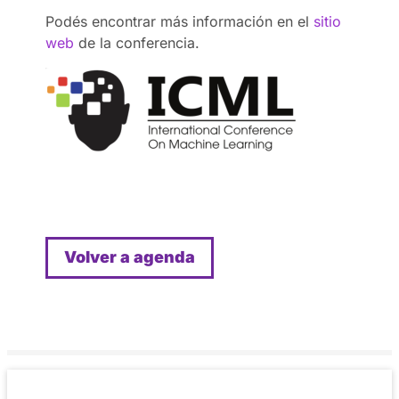
Podés encontrar más información en el
sitio
web
de la conferencia.
Volver a agenda