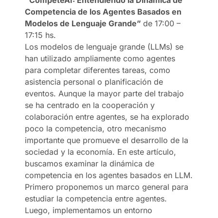
Competencia de los Agentes Basados en
Modelos de Lenguaje Grande”
de 17:00 –
17:15 hs.
Los modelos de lenguaje grande (LLMs) se
han utilizado ampliamente como agentes
para completar diferentes tareas, como
asistencia personal o planificación de
eventos. Aunque la mayor parte del trabajo
se ha centrado en la cooperación y
colaboración entre agentes, se ha explorado
poco la competencia, otro mecanismo
importante que promueve el desarrollo de la
sociedad y la economía. En este artículo,
buscamos examinar la dinámica de
competencia en los agentes basados en LLM.
Primero proponemos un marco general para
estudiar la competencia entre agentes.
Luego, implementamos un entorno