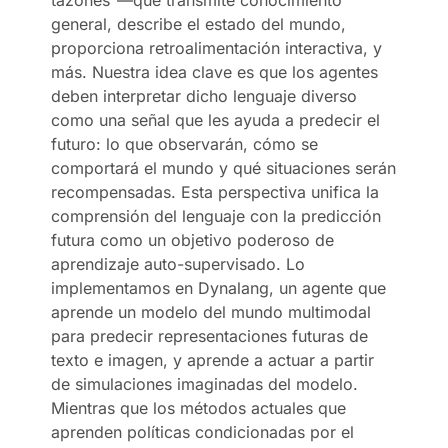
general, describe el estado del mundo,
proporciona retroalimentación interactiva, y
más. Nuestra idea clave es que los agentes
deben interpretar dicho lenguaje diverso
como una señal que les ayuda a predecir el
futuro: lo que observarán, cómo se
comportará el mundo y qué situaciones serán
recompensadas. Esta perspectiva unifica la
comprensión del lenguaje con la predicción
futura como un objetivo poderoso de
aprendizaje auto-supervisado. Lo
implementamos en Dynalang, un agente que
aprende un modelo del mundo multimodal
para predecir representaciones futuras de
texto e imagen, y aprende a actuar a partir
de simulaciones imaginadas del modelo.
Mientras que los métodos actuales que
aprenden políticas condicionadas por el