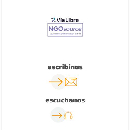
escribinos
escuchanos