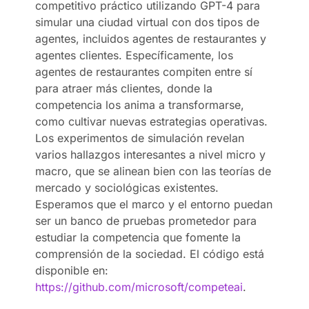
competitivo práctico utilizando GPT-4 para
simular una ciudad virtual con dos tipos de
agentes, incluidos agentes de restaurantes y
agentes clientes. Específicamente, los
agentes de restaurantes compiten entre sí
para atraer más clientes, donde la
competencia los anima a transformarse,
como cultivar nuevas estrategias operativas.
Los experimentos de simulación revelan
varios hallazgos interesantes a nivel micro y
macro, que se alinean bien con las teorías de
mercado y sociológicas existentes.
Esperamos que el marco y el entorno puedan
ser un banco de pruebas prometedor para
estudiar la competencia que fomente la
comprensión de la sociedad. El código está
disponible en:
https://github.com/microsoft/competeai
.